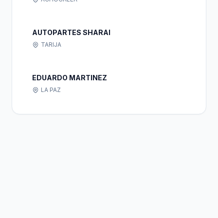
AUTOPARTES SHARAI
TARIJA
EDUARDO MARTINEZ
LA PAZ