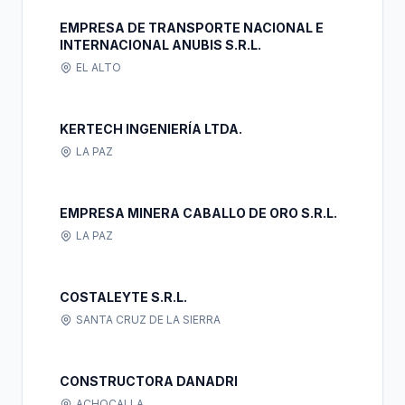
EMPRESA DE TRANSPORTE NACIONAL E
INTERNACIONAL ANUBIS S.R.L.
EL ALTO
KERTECH INGENIERÍA LTDA.
LA PAZ
EMPRESA MINERA CABALLO DE ORO S.R.L.
LA PAZ
COSTALEYTE S.R.L.
SANTA CRUZ DE LA SIERRA
CONSTRUCTORA DANADRI
ACHOCALLA