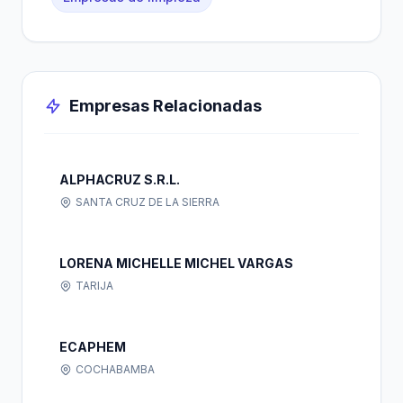
Empresas Relacionadas
ALPHACRUZ S.R.L.
SANTA CRUZ DE LA SIERRA
LORENA MICHELLE MICHEL VARGAS
TARIJA
ECAPHEM
COCHABAMBA