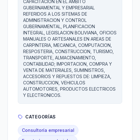
CAPACITACION EN EL AMBITO
GUBERNAMENTAL Y EMPRESARIAL
REFERIDOS A LOS SITEMAS DE
ADMINISTRACION Y CONTROL
GUBERNAMENTAL, PLANIFICACION
INTEGRAL, LEGISLACION BOLIVIANA, OFICIOS
MANUALES O ARTESANALES EN AREAS DE
CARPINTERIA, MECANICA, COMPUTACION,
RESPOSTERIA, CONSTRUCCION, TURISMO,
TRANSPORTE, ALMACENAMIENTO,
CONTABILIDAD; IMPORTACION, COMPRA Y
VENTA DE MATERIALES, SUMINISTROS,
ACCESORIOS Y REPUESTOS DE: LIMPIEZA,
CONSTRUCCION, VEHICULOS
AUTOMOTORES, PRODUCTOS ELECTRICOS
Y ELECTRONICOS.
CATEGORÍAS
Consultoría empresarial