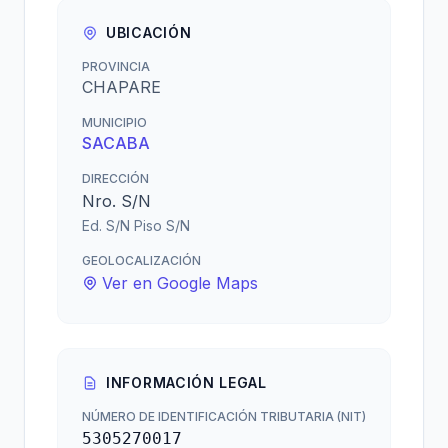
UBICACIÓN
PROVINCIA
CHAPARE
MUNICIPIO
SACABA
DIRECCIÓN
Nro. S/N
Ed. S/N Piso S/N
GEOLOCALIZACIÓN
Ver en Google Maps
INFORMACIÓN LEGAL
NÚMERO DE IDENTIFICACIÓN TRIBUTARIA (NIT)
5305270017