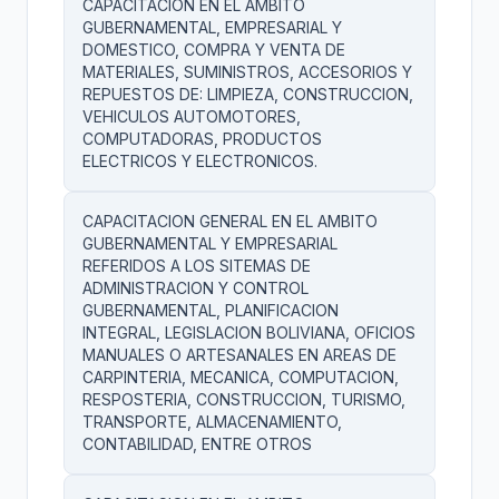
CAPACITACION EN EL AMBITO
GUBERNAMENTAL, EMPRESARIAL Y
DOMESTICO, COMPRA Y VENTA DE
MATERIALES, SUMINISTROS, ACCESORIOS Y
REPUESTOS DE: LIMPIEZA, CONSTRUCCION,
VEHICULOS AUTOMOTORES,
COMPUTADORAS, PRODUCTOS
ELECTRICOS Y ELECTRONICOS.
CAPACITACION GENERAL EN EL AMBITO
GUBERNAMENTAL Y EMPRESARIAL
REFERIDOS A LOS SITEMAS DE
ADMINISTRACION Y CONTROL
GUBERNAMENTAL, PLANIFICACION
INTEGRAL, LEGISLACION BOLIVIANA, OFICIOS
MANUALES O ARTESANALES EN AREAS DE
CARPINTERIA, MECANICA, COMPUTACION,
RESPOSTERIA, CONSTRUCCION, TURISMO,
TRANSPORTE, ALMACENAMIENTO,
CONTABILIDAD, ENTRE OTROS