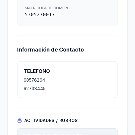
MATRÍCULA DE COMERCIO
5305270017
Información de Contacto
TELEFONO
68576264
62733445
ACTIVIDADES / RUBROS