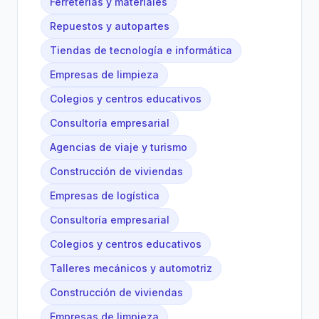
Ferreterías y materiales
Repuestos y autopartes
Tiendas de tecnología e informática
Empresas de limpieza
Colegios y centros educativos
Consultoría empresarial
Agencias de viaje y turismo
Construcción de viviendas
Empresas de logística
Consultoría empresarial
Colegios y centros educativos
Talleres mecánicos y automotriz
Construcción de viviendas
Empresas de limpieza