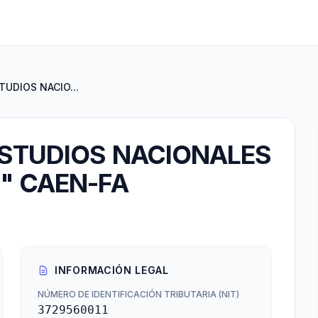
UDIOS NACIO...
ESTUDIOS NACIONALES
" CAEN-FA
INFORMACIÓN LEGAL
NÚMERO DE IDENTIFICACIÓN TRIBUTARIA (NIT)
3729560011