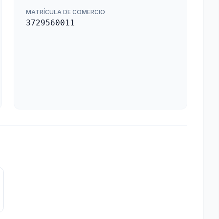
MATRÍCULA DE COMERCIO
3729560011