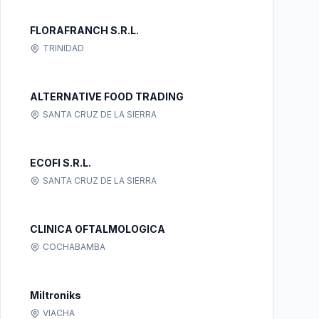
FLORAFRANCH S.R.L.
TRINIDAD
ALTERNATIVE FOOD TRADING
SANTA CRUZ DE LA SIERRA
ECOFI S.R.L.
SANTA CRUZ DE LA SIERRA
CLINICA OFTALMOLOGICA
COCHABAMBA
Miltroniks
VIACHA