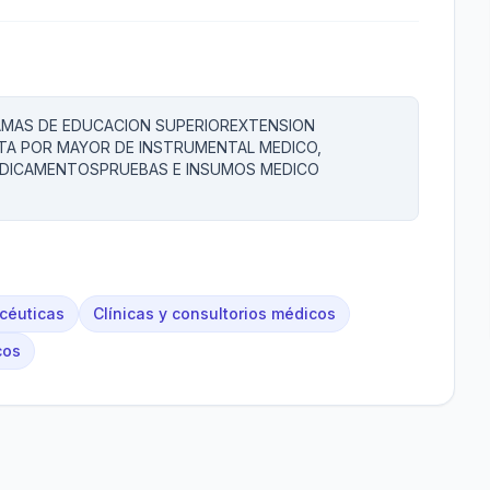
MAS DE EDUCACION SUPERIOREXTENSION
NTA POR MAYOR DE INSTRUMENTAL MEDICO,
EDICAMENTOSPRUEBAS E INSUMOS MEDICO
acéuticas
Clínicas y consultorios médicos
cos