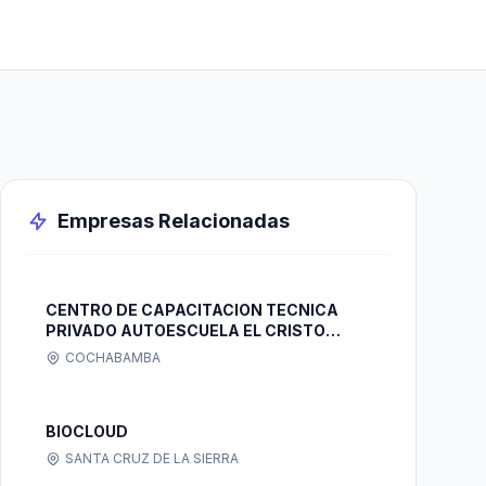
Empresas Relacionadas
CENTRO DE CAPACITACION TECNICA
PRIVADO AUTOESCUELA EL CRISTO
S.R.L.
COCHABAMBA
BIOCLOUD
SANTA CRUZ DE LA SIERRA