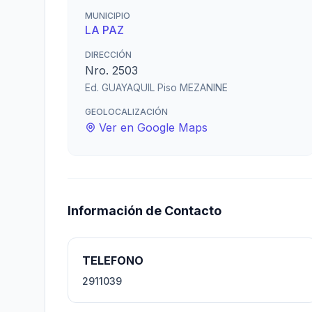
MUNICIPIO
LA PAZ
DIRECCIÓN
Nro. 2503
Ed. GUAYAQUIL Piso MEZANINE
GEOLOCALIZACIÓN
Ver en Google Maps
Información de Contacto
TELEFONO
2911039