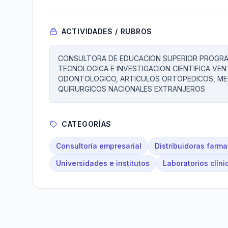
ACTIVIDADES / RUBROS
CONSULTORA DE EDUCACION SUPERIOR PROGRA
TECNOLOGICA E INVESTIGACION CIENTIFICA VE
ODONTOLOGICO, ARTICULOS ORTOPEDICOS, M
QUIRURGICOS NACIONALES EXTRANJEROS
CATEGORÍAS
Consultoría empresarial
Distribuidoras farm
Universidades e institutos
Laboratorios clíni