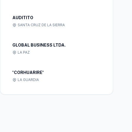
AUDITITO
SANTA CRUZ DE LA SIERRA
GLOBAL BUSINESS LTDA.
LA PAZ
'CORHUARIRE'
LA GUARDIA