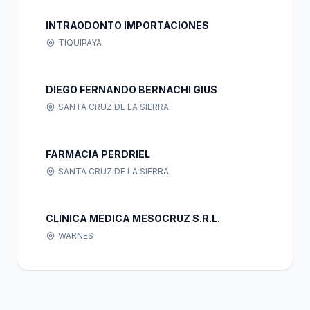
INTRAODONTO IMPORTACIONES
TIQUIPAYA
DIEGO FERNANDO BERNACHI GIUS
SANTA CRUZ DE LA SIERRA
FARMACIA PERDRIEL
SANTA CRUZ DE LA SIERRA
CLINICA MEDICA MESOCRUZ S.R.L.
WARNES