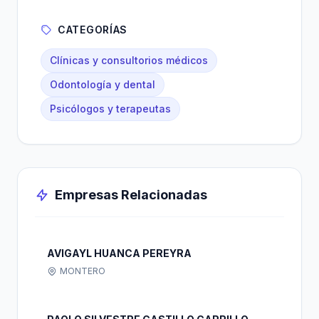
CATEGORÍAS
Clínicas y consultorios médicos
Odontología y dental
Psicólogos y terapeutas
Empresas Relacionadas
AVIGAYL HUANCA PEREYRA
MONTERO