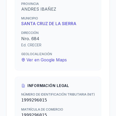
PROVINCIA
ANDRES IBAÑEZ
MUNICIPIO
SANTA CRUZ DE LA SIERRA
DIRECCIÓN
Nro. 684
Ed. CRECER
GEOLOCALIZACIÓN
Ver en Google Maps
INFORMACIÓN LEGAL
NÚMERO DE IDENTIFICACIÓN TRIBUTARIA (NIT)
1999296015
MATRÍCULA DE COMERCIO
1999296015