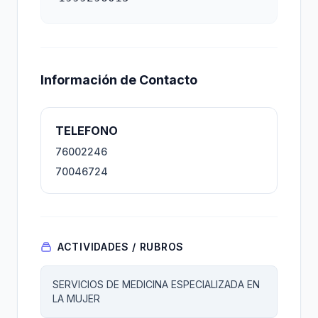
Información de Contacto
TELEFONO
76002246
70046724
ACTIVIDADES / RUBROS
SERVICIOS DE MEDICINA ESPECIALIZADA EN
LA MUJER