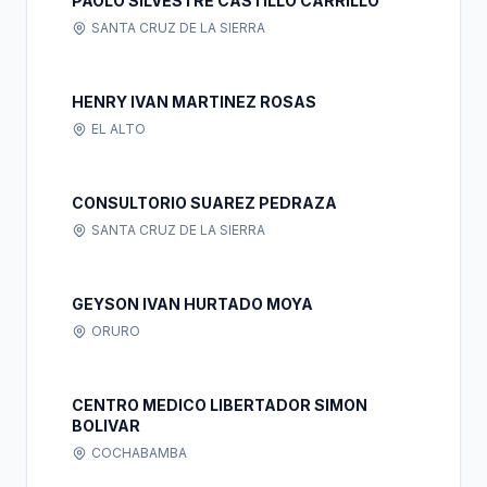
PAOLO SILVESTRE CASTILLO CARRILLO
SANTA CRUZ DE LA SIERRA
HENRY IVAN MARTINEZ ROSAS
EL ALTO
CONSULTORIO SUAREZ PEDRAZA
SANTA CRUZ DE LA SIERRA
GEYSON IVAN HURTADO MOYA
ORURO
CENTRO MEDICO LIBERTADOR SIMON
BOLIVAR
COCHABAMBA