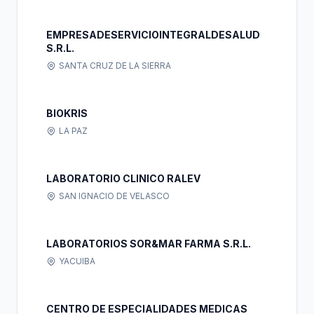
EMPRESADESERVICIOINTEGRALDESALUD
S.R.L.
SANTA CRUZ DE LA SIERRA
BIOKRIS
LA PAZ
LABORATORIO CLINICO RALEV
SAN IGNACIO DE VELASCO
LABORATORIOS SOR&MAR FARMA S.R.L.
YACUIBA
CENTRO DE ESPECIALIDADES MEDICAS