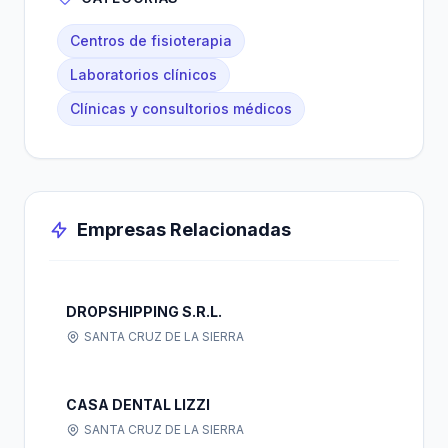
Centros de fisioterapia
Laboratorios clínicos
Clínicas y consultorios médicos
Empresas Relacionadas
DROPSHIPPING S.R.L.
SANTA CRUZ DE LA SIERRA
CASA DENTAL LIZZI
SANTA CRUZ DE LA SIERRA