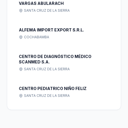
VARGAS ABULARACH
SANTA CRUZ DE LA SIERRA
ALFEMA IMPORT EXPORT S.R.L.
COCHABAMBA
CENTRO DE DIAGNÓSTICO MÉDICO
SCANMED S.A.
SANTA CRUZ DE LA SIERRA
CENTRO PEDIATRICO NIÑO FELIZ
SANTA CRUZ DE LA SIERRA