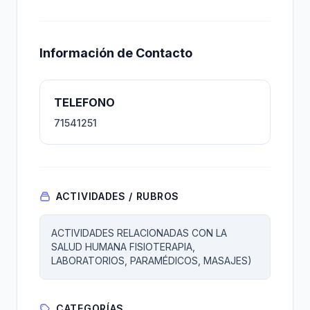
Información de Contacto
TELEFONO
71541251
ACTIVIDADES / RUBROS
ACTIVIDADES RELACIONADAS CON LA
SALUD HUMANA FISIOTERAPIA,
LABORATORIOS, PARAMÉDICOS, MASAJES)
CATEGORÍAS