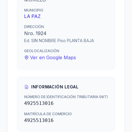
MUNICIPIO
LA PAZ
DIRECCIÓN
Nro. 1924
Ed. SIN NOMBRE Piso PLANTA BAJA
GEOLOCALIZACIÓN
Ver en Google Maps
INFORMACIÓN LEGAL
NÚMERO DE IDENTIFICACIÓN TRIBUTARIA (NIT)
4925513016
MATRÍCULA DE COMERCIO
4925513016