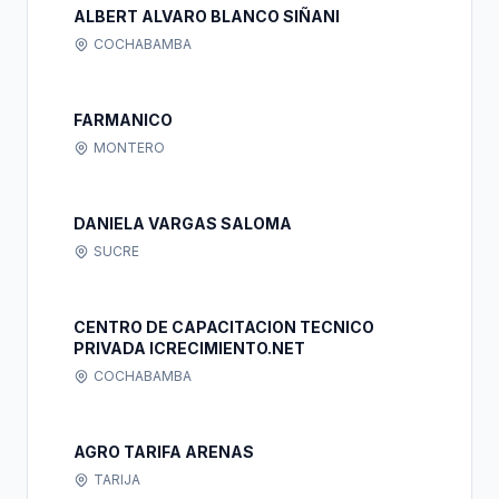
ALBERT ALVARO BLANCO SIÑANI
COCHABAMBA
FARMANICO
MONTERO
DANIELA VARGAS SALOMA
SUCRE
CENTRO DE CAPACITACION TECNICO
PRIVADA ICRECIMIENTO.NET
COCHABAMBA
AGRO TARIFA ARENAS
TARIJA