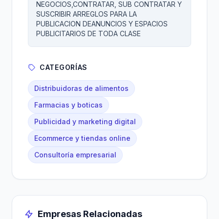
NEGOCIOS,CONTRATAR, SUB CONTRATAR Y
SUSCRIBIR ARREGLOS PARA LA
PUBLICACION DEANUNCIOS Y ESPACIOS
PUBLICITARIOS DE TODA CLASE
CATEGORÍAS
Distribuidoras de alimentos
Farmacias y boticas
Publicidad y marketing digital
Ecommerce y tiendas online
Consultoría empresarial
Empresas Relacionadas