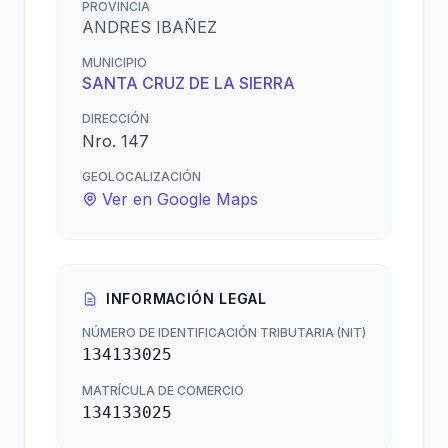
PROVINCIA
ANDRES IBAÑEZ
MUNICIPIO
SANTA CRUZ DE LA SIERRA
DIRECCIÓN
Nro. 147
GEOLOCALIZACIÓN
Ver en Google Maps
INFORMACIÓN LEGAL
NÚMERO DE IDENTIFICACIÓN TRIBUTARIA (NIT)
134133025
MATRÍCULA DE COMERCIO
134133025