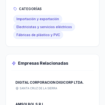
CATEGORÍAS
Importación y exportación
Electricistas y servicios eléctricos
Fábricas de plástico y PVC
Empresas Relacionadas
DIGITAL CORPORACION DIGICORP LTDA.
SANTA CRUZ DE LA SIERRA
AMSOLBOL S.R.L.