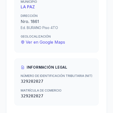
MUNICIPIO
LA PAZ
DIRECCIÓN
Nro. 1861
Ed. BURANO Piso 4TO
GEOLOCALIZACIÓN
Ver en Google Maps
INFORMACIÓN LEGAL
NÚMERO DE IDENTIFICACIÓN TRIBUTARIA (NIT)
329202027
MATRÍCULA DE COMERCIO
329202027