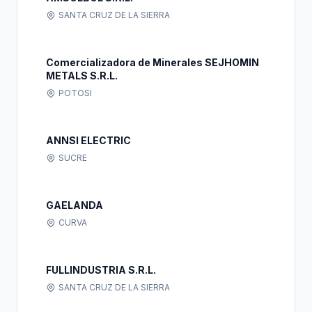
SANTA CRUZ DE LA SIERRA
Comercializadora de Minerales SEJHOMIN
METALS S.R.L.
POTOSI
ANNSI ELECTRIC
SUCRE
GAELANDA
CURVA
FULLINDUSTRIA S.R.L.
SANTA CRUZ DE LA SIERRA