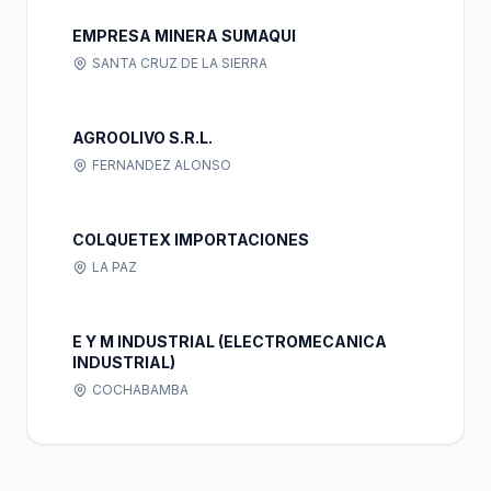
EMPRESA MINERA SUMAQUI
SANTA CRUZ DE LA SIERRA
AGROOLIVO S.R.L.
FERNANDEZ ALONSO
COLQUETEX IMPORTACIONES
LA PAZ
E Y M INDUSTRIAL (ELECTROMECANICA
INDUSTRIAL)
COCHABAMBA