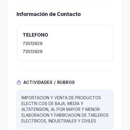
Información de Contacto
TELEFONO
73513929
73513929
ACTIVIDADES / RUBROS
IMPORTACION Y VENTA DE PRODUCTOS
ELECTRI COS DE BAJA, MEDIA Y
ALTATENSION, AL POR MAYOR Y MENOR
ELABORACION Y FABRICACION DE TABLEROS
ELECTRICOS, INDUSTRAILES Y CIVILES