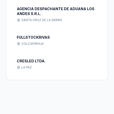
AGENCIA DESPACHANTE DE ADUANA LOS
ANDES S.R.L.
SANTA CRUZ DE LA SIERRA
FULLSTOCKRIVAS
COLCAPIRHUA
CRESLED LTDA.
LA PAZ