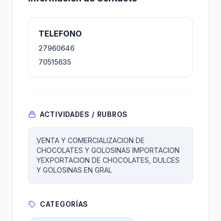
TELEFONO
27960646
70515635
ACTIVIDADES / RUBROS
VENTA Y COMERCIALIZACION DE
CHOCOLATES Y GOLOSINAS IMPORTACION
YEXPORTACION DE CHOCOLATES, DULCES
Y GOLOSINAS EN GRAL
CATEGORÍAS