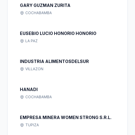
GARY GUZMAN ZURITA
COCHABAMBA
EUSEBIO LUCIO HONORIO HONORIO
LA PAZ
INDUSTRIA ALIMENTOSDELSUR
VILLAZON
HANADI
COCHABAMBA
EMPRESA MINERA WOMEN STRONG S.R.L.
TUPIZA