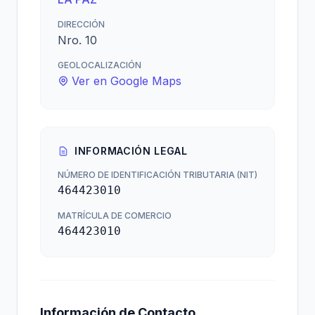
DIRECCIÓN
Nro. 10
GEOLOCALIZACIÓN
Ver en Google Maps
INFORMACIÓN LEGAL
NÚMERO DE IDENTIFICACIÓN TRIBUTARIA (NIT)
464423010
MATRÍCULA DE COMERCIO
464423010
Información de Contacto