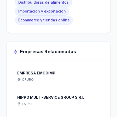
Distribuidoras de alimentos
Importación y exportación
Ecommerce y tiendas online
Empresas Relacionadas
EMPRESA EMCOIMP
ORURO
HIPPO MULTI-SERVICE GROUP S.R.L.
LA PAZ