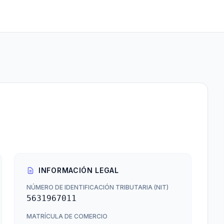
INFORMACIÓN LEGAL
NÚMERO DE IDENTIFICACIÓN TRIBUTARIA (NIT)
5631967011
MATRÍCULA DE COMERCIO