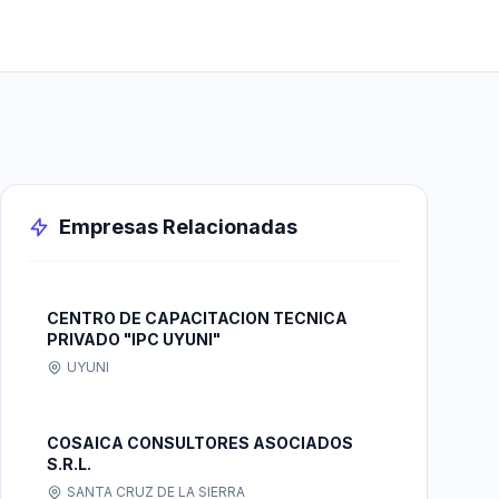
Empresas Relacionadas
CENTRO DE CAPACITACION TECNICA
PRIVADO "IPC UYUNI"
UYUNI
COSAICA CONSULTORES ASOCIADOS
S.R.L.
SANTA CRUZ DE LA SIERRA