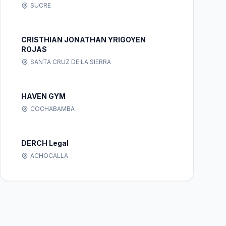
SUCRE
CRISTHIAN JONATHAN YRIGOYEN
ROJAS
SANTA CRUZ DE LA SIERRA
HAVEN GYM
COCHABAMBA
DERCH Legal
ACHOCALLA