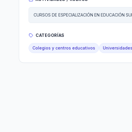
CURSOS DE ESPECIALIZACIÓN EN EDUCACIÓN SU
CATEGORÍAS
Colegios y centros educativos
Universidades