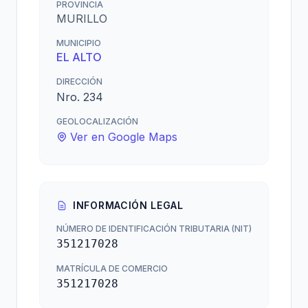
PROVINCIA
MURILLO
MUNICIPIO
EL ALTO
DIRECCIÓN
Nro. 234
GEOLOCALIZACIÓN
Ver en Google Maps
INFORMACIÓN LEGAL
NÚMERO DE IDENTIFICACIÓN TRIBUTARIA (NIT)
351217028
MATRÍCULA DE COMERCIO
351217028