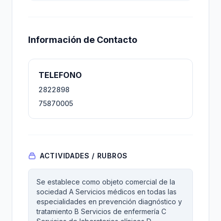
Información de Contacto
TELEFONO
2822898
75870005
ACTIVIDADES / RUBROS
Se establece como objeto comercial de la
sociedad A Servicios médicos en todas las
especialidades en prevención diagnóstico y
tratamiento B Servicios de enfermería C