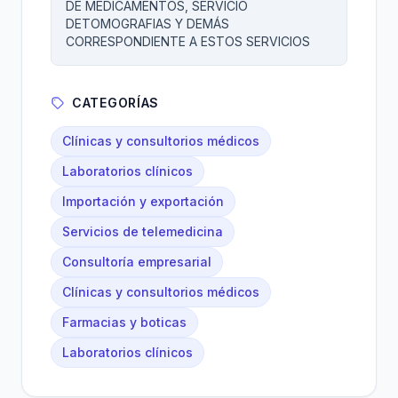
DE MEDICAMENTOS, SERVICIO
DETOMOGRAFIAS Y DEMÁS
CORRESPONDIENTE A ESTOS SERVICIOS
CATEGORÍAS
Clínicas y consultorios médicos
Laboratorios clínicos
Importación y exportación
Servicios de telemedicina
Consultoría empresarial
Clínicas y consultorios médicos
Farmacias y boticas
Laboratorios clínicos