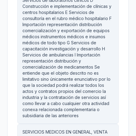
Servicios de laboratorios clínicos D
Construcción e implementación de clínicas y
centros hospitalarios E Servicios de
consultoría en el rubro médico hospitalario F
Importación representación distribución
comercialización y exportación de equipos
médicos instrumentos médicos e insumos
médicos de todo tipo G Servicios de
capacitación investigación y desarrollo H
Servicios de ambulancias I Importación
representación distribución y
comercialización de medicamentos Se
entiende que el objeto descrito no es
limitativo sino únicamente enunciativo por lo
que la sociedad podrá realizar todos los
actos y contratos propios del comercio la
industria y la contratación de servicios así
como llevar a cabo cualquier otra actividad
conexa relacionada complementaria o
subsidiaria de las anteriores
SERVICIOS MEDICOS EN GENERAL, VENTA