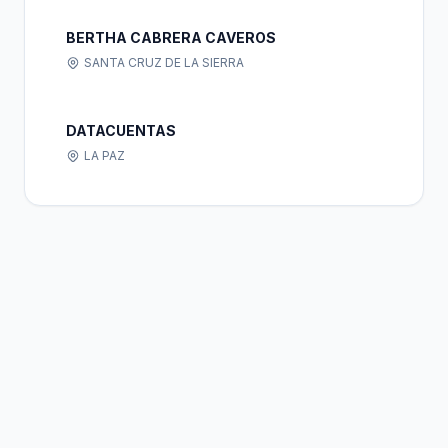
BERTHA CABRERA CAVEROS
SANTA CRUZ DE LA SIERRA
DATACUENTAS
LA PAZ