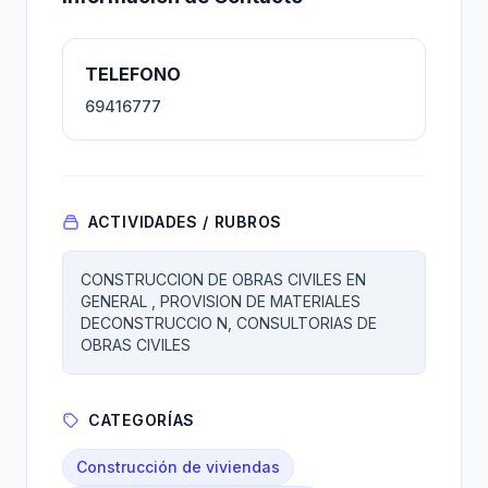
TELEFONO
69416777
ACTIVIDADES / RUBROS
CONSTRUCCION DE OBRAS CIVILES EN
GENERAL , PROVISION DE MATERIALES
DECONSTRUCCIO N, CONSULTORIAS DE
OBRAS CIVILES
CATEGORÍAS
Construcción de viviendas