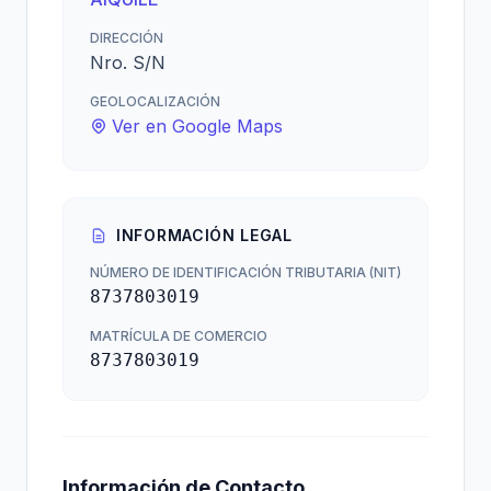
DIRECCIÓN
Nro. S/N
GEOLOCALIZACIÓN
Ver en Google Maps
INFORMACIÓN LEGAL
NÚMERO DE IDENTIFICACIÓN TRIBUTARIA (NIT)
8737803019
MATRÍCULA DE COMERCIO
8737803019
Información de Contacto