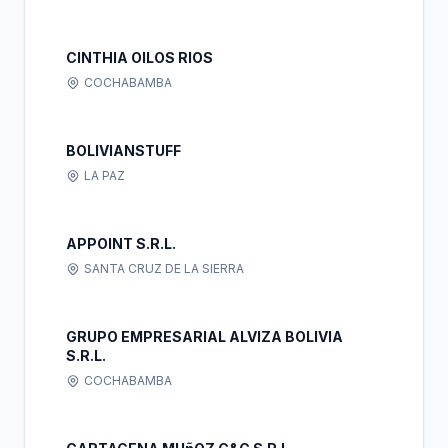
CINTHIA OILOS RIOS
COCHABAMBA
BOLIVIANSTUFF
LA PAZ
APPOINT S.R.L.
SANTA CRUZ DE LA SIERRA
GRUPO EMPRESARIAL ALVIZA BOLIVIA
S.R.L.
COCHABAMBA