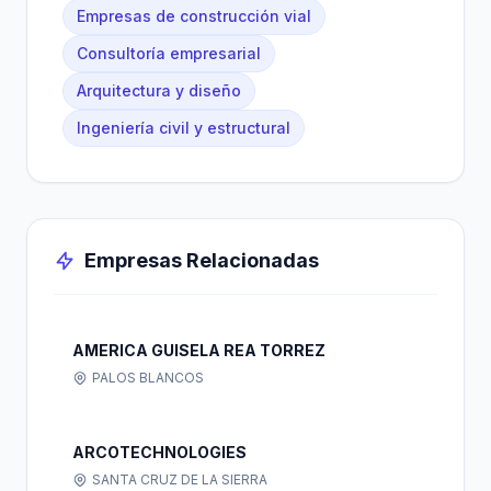
Empresas de construcción vial
Consultoría empresarial
Arquitectura y diseño
Ingeniería civil y estructural
Empresas Relacionadas
AMERICA GUISELA REA TORREZ
PALOS BLANCOS
ARCOTECHNOLOGIES
SANTA CRUZ DE LA SIERRA