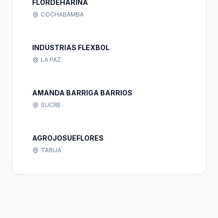
FLORDEHARINA
COCHABAMBA
INDUSTRIAS FLEXBOL
LA PAZ
AMANDA BARRIGA BARRIOS
SUCRE
AGROJOSUEFLORES
TARIJA