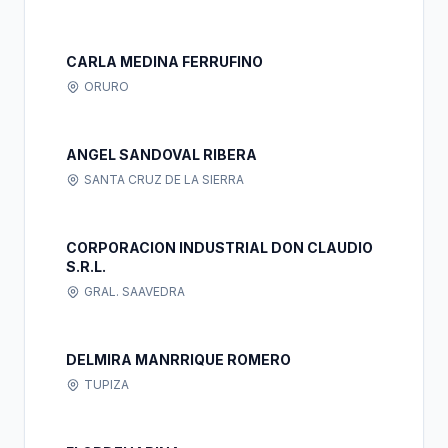
CARLA MEDINA FERRUFINO
ORURO
ANGEL SANDOVAL RIBERA
SANTA CRUZ DE LA SIERRA
CORPORACION INDUSTRIAL DON CLAUDIO
S.R.L.
GRAL. SAAVEDRA
DELMIRA MANRRIQUE ROMERO
TUPIZA