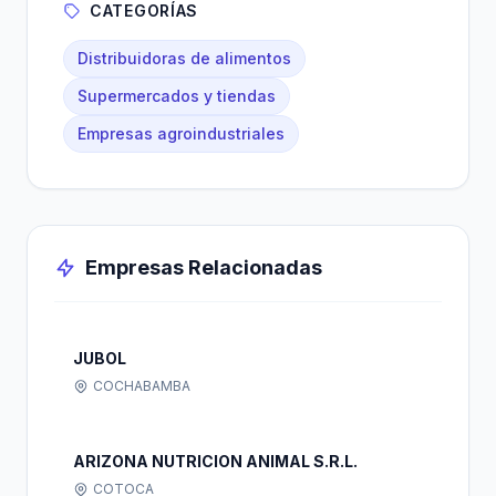
CATEGORÍAS
Distribuidoras de alimentos
Supermercados y tiendas
Empresas agroindustriales
Empresas Relacionadas
JUBOL
COCHABAMBA
ARIZONA NUTRICION ANIMAL S.R.L.
COTOCA