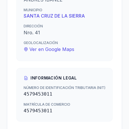
MUNICIPIO
SANTA CRUZ DE LA SIERRA
DIRECCIÓN
Nro. 41
GEOLOCALIZACIÓN
Ver en Google Maps
INFORMACIÓN LEGAL
NÚMERO DE IDENTIFICACIÓN TRIBUTARIA (NIT)
4579453011
MATRÍCULA DE COMERCIO
4579453011