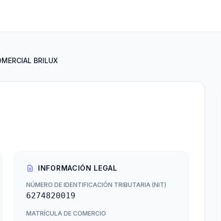
MERCIAL BRILUX
INFORMACIÓN LEGAL
NÚMERO DE IDENTIFICACIÓN TRIBUTARIA (NIT)
6274820019
MATRÍCULA DE COMERCIO