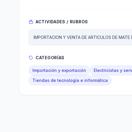
ACTIVIDADES / RUBROS
IMPORTACION Y VENTA DE ARTICULOS DE MATE
CATEGORÍAS
Importación y exportación
Electricistas y ser
Tiendas de tecnología e informática