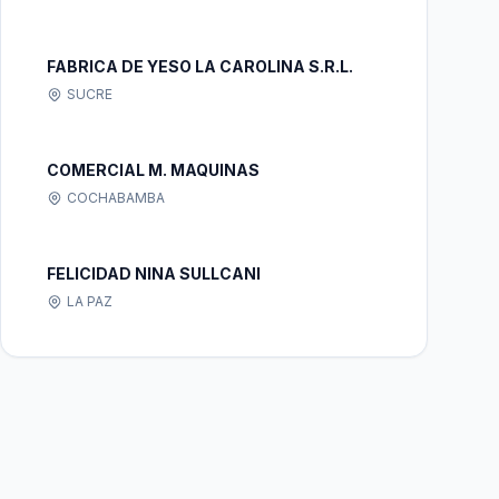
FABRICA DE YESO LA CAROLINA S.R.L.
SUCRE
COMERCIAL M. MAQUINAS
COCHABAMBA
FELICIDAD NINA SULLCANI
LA PAZ