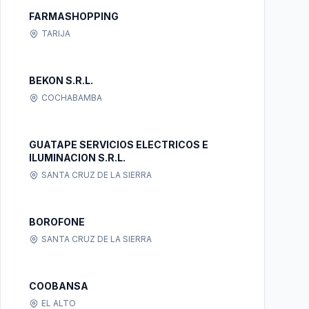
FARMASHOPPING
TARIJA
BEKON S.R.L.
COCHABAMBA
GUATAPE SERVICIOS ELECTRICOS E
ILUMINACION S.R.L.
SANTA CRUZ DE LA SIERRA
BOROFONE
SANTA CRUZ DE LA SIERRA
COOBANSA
EL ALTO