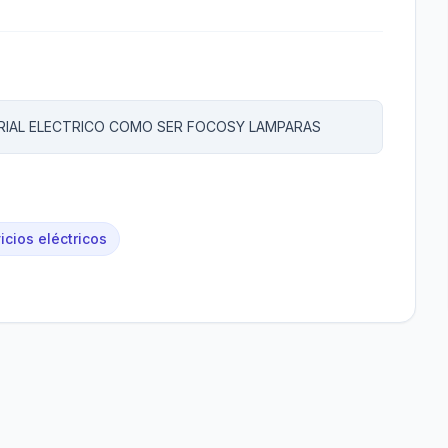
 RIAL ELECTRICO COMO SER FOCOSY LAMPARAS
vicios eléctricos