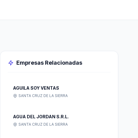
Empresas Relacionadas
AGUILA SOY VENTAS
SANTA CRUZ DE LA SIERRA
AGUA DEL JORDAN S.R.L.
SANTA CRUZ DE LA SIERRA