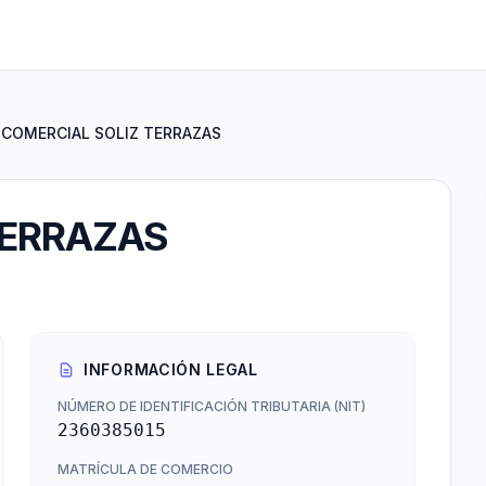
COMERCIAL SOLIZ TERRAZAS
TERRAZAS
INFORMACIÓN LEGAL
NÚMERO DE IDENTIFICACIÓN TRIBUTARIA (NIT)
2360385015
MATRÍCULA DE COMERCIO