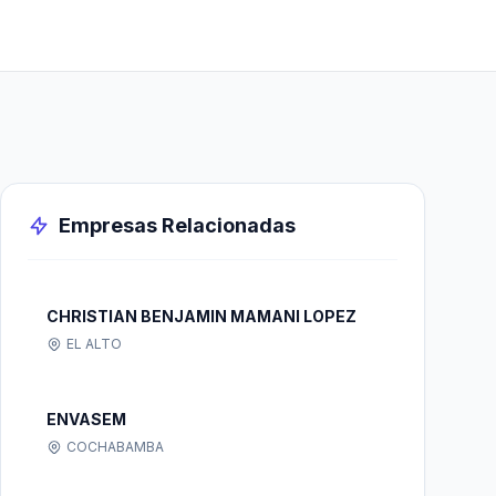
Empresas Relacionadas
CHRISTIAN BENJAMIN MAMANI LOPEZ
EL ALTO
ENVASEM
COCHABAMBA