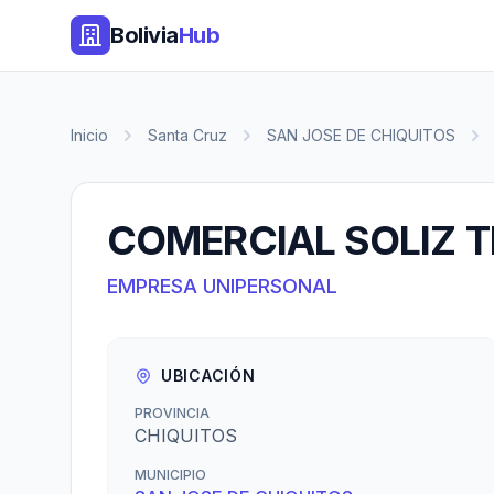
Bolivia
Hub
Inicio
Santa Cruz
SAN JOSE DE CHIQUITOS
COMERCIAL SOLIZ 
EMPRESA UNIPERSONAL
UBICACIÓN
PROVINCIA
CHIQUITOS
MUNICIPIO