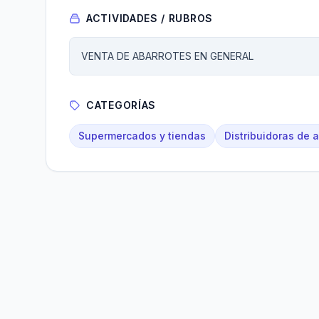
ACTIVIDADES / RUBROS
VENTA DE ABARROTES EN GENERAL
CATEGORÍAS
Supermercados y tiendas
Distribuidoras de 