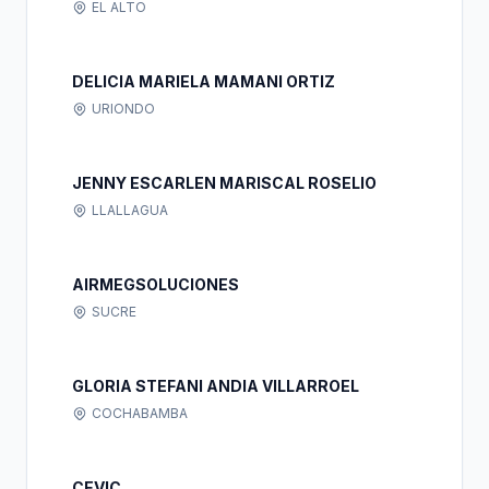
EL ALTO
DELICIA MARIELA MAMANI ORTIZ
URIONDO
JENNY ESCARLEN MARISCAL ROSELIO
LLALLAGUA
AIRMEGSOLUCIONES
SUCRE
GLORIA STEFANI ANDIA VILLARROEL
COCHABAMBA
CEVIC