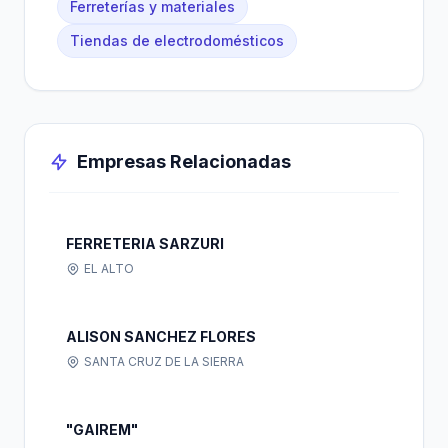
Ferreterías y materiales
Tiendas de electrodomésticos
Empresas Relacionadas
FERRETERIA SARZURI
EL ALTO
ALISON SANCHEZ FLORES
SANTA CRUZ DE LA SIERRA
"GAIREM"