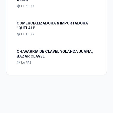
EL ALTO
COMERCIALIZADORA & IMPORTADORA
"QUELALI"
EL ALTO
CHAVARRIA DE CLAVEL YOLANDA JUANA,
BAZAR CLAVEL
LA PAZ