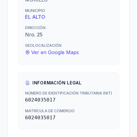
MUNICIPIO
EL ALTO
DIRECCIÓN
Nro. 25
GEOLOCALIZACIÓN
Ver en Google Maps
INFORMACIÓN LEGAL
NÚMERO DE IDENTIFICACIÓN TRIBUTARIA (NIT)
6024035017
MATRÍCULA DE COMERCIO
6024035017