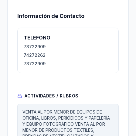
Información de Contacto
TELEFONO
73722909
74272262
73722909
ACTIVIDADES / RUBROS
VENTA AL POR MENOR DE EQUIPOS DE
OFICINA, LIBROS, PERIÓDICOS Y PAPELERÍA
Y EQUIPO FOTOGRÁFICO VENTA AL POR
MENOR DE PRODUCTOS TEXTILES,