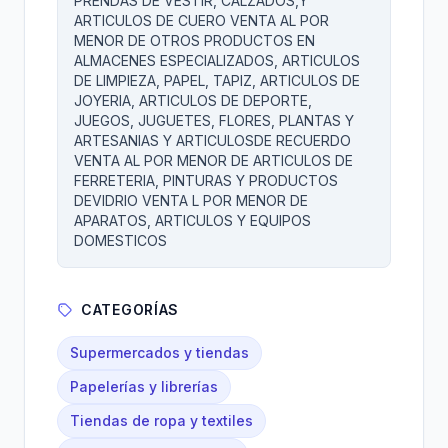
PRENDAS DE VESTIR, CALZADOS,Y
ARTICULOS DE CUERO VENTA AL POR
MENOR DE OTROS PRODUCTOS EN
ALMACENES ESPECIALIZADOS, ARTICULOS
DE LIMPIEZA, PAPEL, TAPIZ, ARTICULOS DE
JOYERIA, ARTICULOS DE DEPORTE,
JUEGOS, JUGUETES, FLORES, PLANTAS Y
ARTESANIAS Y ARTICULOSDE RECUERDO
VENTA AL POR MENOR DE ARTICULOS DE
FERRETERIA, PINTURAS Y PRODUCTOS
DEVIDRIO VENTA L POR MENOR DE
APARATOS, ARTICULOS Y EQUIPOS
DOMESTICOS
CATEGORÍAS
Supermercados y tiendas
Papelerías y librerías
Tiendas de ropa y textiles