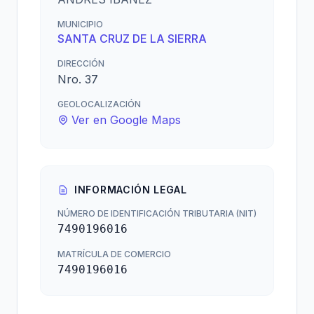
MUNICIPIO
SANTA CRUZ DE LA SIERRA
DIRECCIÓN
Nro. 37
GEOLOCALIZACIÓN
Ver en Google Maps
INFORMACIÓN LEGAL
NÚMERO DE IDENTIFICACIÓN TRIBUTARIA (NIT)
7490196016
MATRÍCULA DE COMERCIO
7490196016