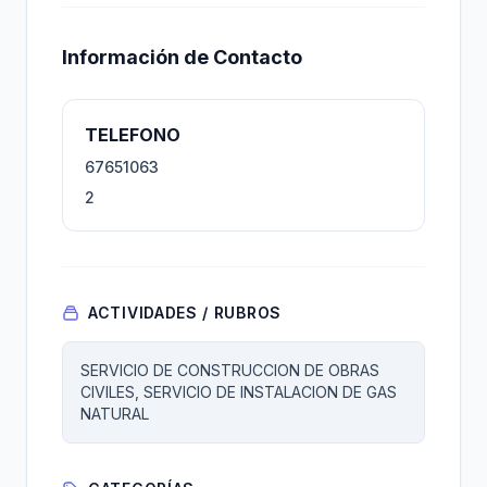
Información de Contacto
TELEFONO
67651063
2
ACTIVIDADES / RUBROS
SERVICIO DE CONSTRUCCION DE OBRAS
CIVILES, SERVICIO DE INSTALACION DE GAS
NATURAL