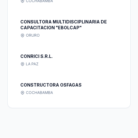
COCHABAMBA
CONSULTORA MULTIDISCIPLINARIA DE
CAPACITACION "EBOLCAP"
ORURO
CONRICI S.R.L.
LA PAZ
CONSTRUCTORA OSFAGAS
COCHABAMBA