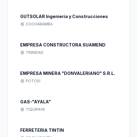
GUTSOLAR Ingeniería y Construcciones
COCHABAMBA
EMPRESA CONSTRUCTORA SUAMEND
TRINIDAD
EMPRESA MINERA "DONVALERIANO" S.R.L.
POTOSI
GAS-"AYALA"
TIQUIPAYA
FERRETERIA TINTIN