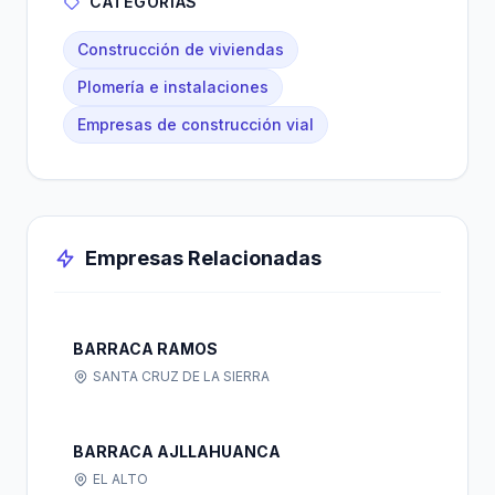
CATEGORÍAS
Construcción de viviendas
Plomería e instalaciones
Empresas de construcción vial
Empresas Relacionadas
BARRACA RAMOS
SANTA CRUZ DE LA SIERRA
BARRACA AJLLAHUANCA
EL ALTO