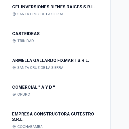
GEL INVERSIONES BIENES RAICES S.R.L.
SANTA CRUZ DE LA SIERRA
CASTEIDEAS
TRINIDAD
ARMELLA GALLARDO FIXMART S.R.L.
SANTA CRUZ DE LA SIERRA
COMERCIAL " A Y D "
ORURO
EMPRESA CONSTRUCTORA GUTESTRO
S.R.L.
COCHABAMBA