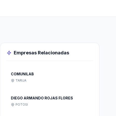
Empresas Relacionadas
COMUNILAB
TARIJA
DIEGO ARMANDO ROJAS FLORES
POTOSI