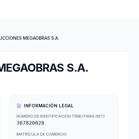
CCIONES MEGAOBRAS S.A.
EGAOBRAS S.A.
INFORMACIÓN LEGAL
NÚMERO DE IDENTIFICACIÓN TRIBUTARIA (NIT)
307820028
MATRÍCULA DE COMERCIO