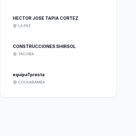
HECTOR JOSE TAPIA CORTEZ
LA PAZ
CONSTRUCCIONES SHIRSOL
YACUIBA
equipaTpresta
COCHABAMBA