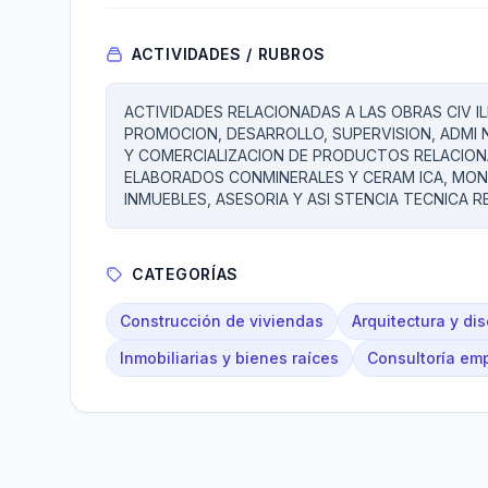
ACTIVIDADES / RUBROS
ACTIVIDADES RELACIONADAS A LAS OBRAS CIV I
PROMOCION, DESARROLLO, SUPERVISION, ADMI 
Y COMERCIALIZACION DE PRODUCTOS RELACIO
ELABORADOS CONMINERALES Y CERAM ICA, MONT
INMUEBLES, ASESORIA Y ASI STENCIA TECNICA 
CATEGORÍAS
Construcción de viviendas
Arquitectura y di
Inmobiliarias y bienes raíces
Consultoría emp