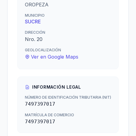
OROPEZA
MUNICIPIO
SUCRE
DIRECCIÓN
Nro. 20
GEOLOCALIZACIÓN
Ver en Google Maps
INFORMACIÓN LEGAL
NÚMERO DE IDENTIFICACIÓN TRIBUTARIA (NIT)
7497397017
MATRÍCULA DE COMERCIO
7497397017