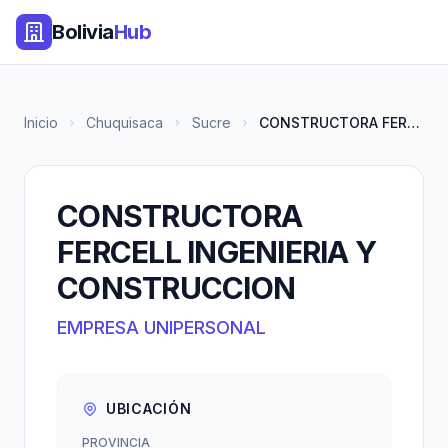
Bolivia
Hub
Inicio
Chuquisaca
Sucre
CONSTRUCTORA FERCELL INGENIERI...
CONSTRUCTORA
FERCELL INGENIERIA Y
CONSTRUCCION
EMPRESA UNIPERSONAL
UBICACIÓN
PROVINCIA