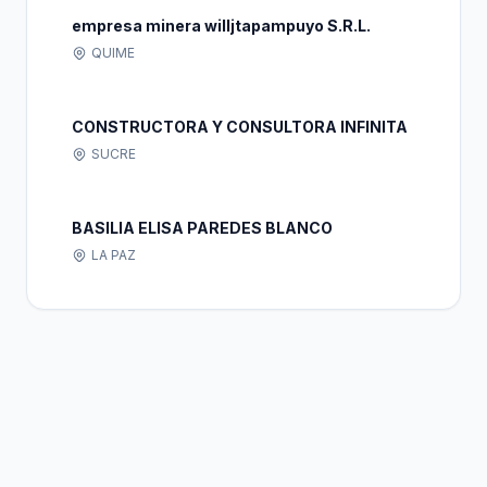
empresa minera willjtapampuyo S.R.L.
QUIME
CONSTRUCTORA Y CONSULTORA INFINITA
SUCRE
BASILIA ELISA PAREDES BLANCO
LA PAZ