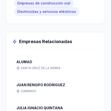
Empresas de construcción vial
Electricistas y servicios eléctricos
Empresas Relacionadas
ALUMAD
SANTA CRUZ DE LA SIERRA
JUAN RENGIFO RODRIGUEZ
CAMARGO
JULIA IGNACIO QUINTANA