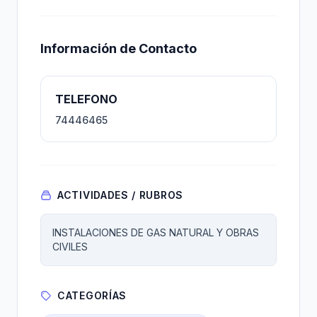
Información de Contacto
TELEFONO
74446465
ACTIVIDADES / RUBROS
INSTALACIONES DE GAS NATURAL Y OBRAS
CIVILES
CATEGORÍAS