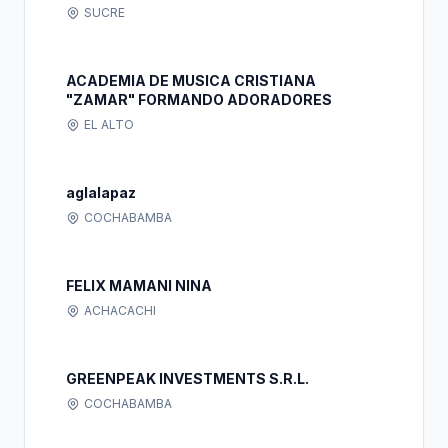
SUCRE
ACADEMIA DE MUSICA CRISTIANA
"ZAMAR" FORMANDO ADORADORES
EL ALTO
aglalapaz
COCHABAMBA
FELIX MAMANI NINA
ACHACACHI
GREENPEAK INVESTMENTS S.R.L.
COCHABAMBA