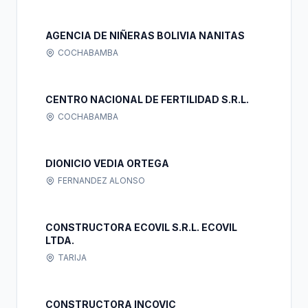
AGENCIA DE NIÑERAS BOLIVIA NANITAS
COCHABAMBA
CENTRO NACIONAL DE FERTILIDAD S.R.L.
COCHABAMBA
DIONICIO VEDIA ORTEGA
FERNANDEZ ALONSO
CONSTRUCTORA ECOVIL S.R.L. ECOVIL
LTDA.
TARIJA
CONSTRUCTORA INCOVIC