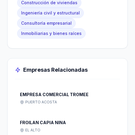
Construcción de viviendas
Ingeniería civil y estructural
Consultoría empresarial
Inmobiliarias y bienes raíces
Empresas Relacionadas
EMPRESA COMERCIAL TROMEE
PUERTO ACOSTA
FROILAN CAPIA NINA
EL ALTO