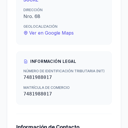
DIRECCIÓN
Nro. 68
GEOLOCALIZACIÓN
Ver en Google Maps
INFORMACIÓN LEGAL
NÚMERO DE IDENTIFICACIÓN TRIBUTARIA (NIT)
7481988017
MATRÍCULA DE COMERCIO
7481988017
Información de Contacto