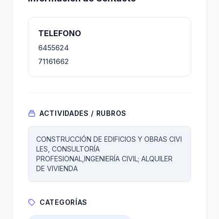
TELEFONO
6455624
71161662
ACTIVIDADES / RUBROS
CONSTRUCCIÓN DE EDIFICIOS Y OBRAS CIVI
LES, CONSULTORÍA
PROFESIONAL,INGENIERÍA CIVIL; ALQUILER
DE VIVIENDA
CATEGORÍAS