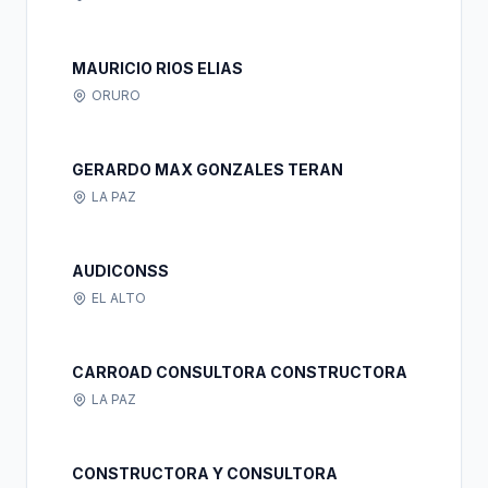
MAURICIO RIOS ELIAS
ORURO
GERARDO MAX GONZALES TERAN
LA PAZ
AUDICONSS
EL ALTO
CARROAD CONSULTORA CONSTRUCTORA
LA PAZ
CONSTRUCTORA Y CONSULTORA