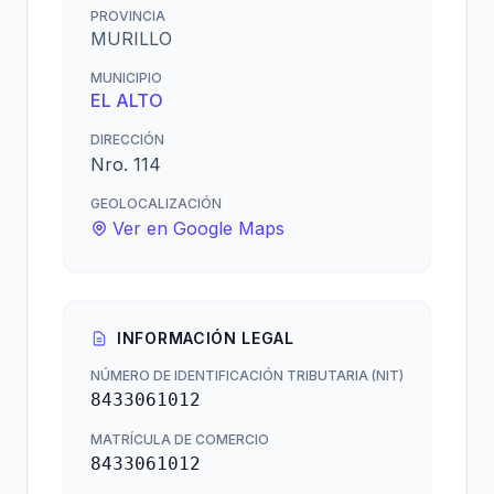
PROVINCIA
MURILLO
MUNICIPIO
EL ALTO
DIRECCIÓN
Nro. 114
GEOLOCALIZACIÓN
Ver en Google Maps
INFORMACIÓN LEGAL
NÚMERO DE IDENTIFICACIÓN TRIBUTARIA (NIT)
8433061012
MATRÍCULA DE COMERCIO
8433061012