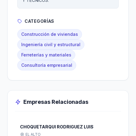
Y TÉCNICOS.
CATEGORÍAS
Construcción de viviendas
Ingeniería civil y estructural
Ferreterías y materiales
Consultoría empresarial
Empresas Relacionadas
CHOQUETARQUI RODRIGUEZ LUIS
EL ALTO