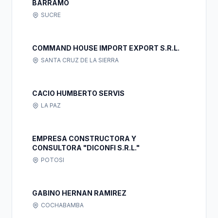
BARRAMO
SUCRE
COMMAND HOUSE IMPORT EXPORT S.R.L.
SANTA CRUZ DE LA SIERRA
CACIO HUMBERTO SERVIS
LA PAZ
EMPRESA CONSTRUCTORA Y
CONSULTORA "DICONFI S.R.L."
POTOSI
GABINO HERNAN RAMIREZ
COCHABAMBA