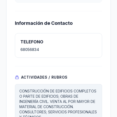
Información de Contacto
TELEFONO
68056834
ACTIVIDADES / RUBROS
CONSTRUCCIÓN DE EDIFICIOS COMPLETOS
O PARTE DE EDIFICIOS; OBRAS DE
INGENIERÍA CIVIL. VENTA AL POR MAYOR DE
MATERIAL DE CONSTRUCCIÓN.
CONSULTORES; SERVICIOS PROFESIONALES