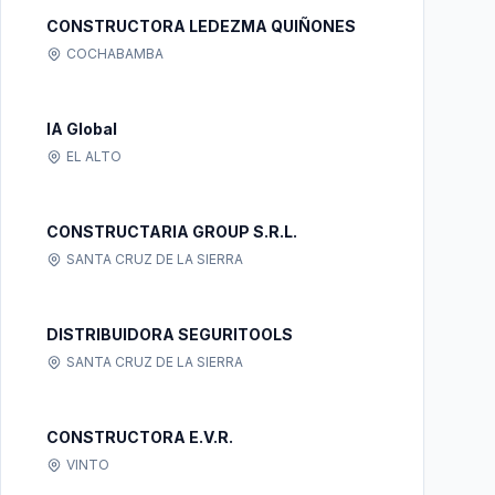
CONSTRUCTORA LEDEZMA QUIÑONES
COCHABAMBA
IA Global
EL ALTO
CONSTRUCTARIA GROUP S.R.L.
SANTA CRUZ DE LA SIERRA
DISTRIBUIDORA SEGURITOOLS
SANTA CRUZ DE LA SIERRA
CONSTRUCTORA E.V.R.
VINTO