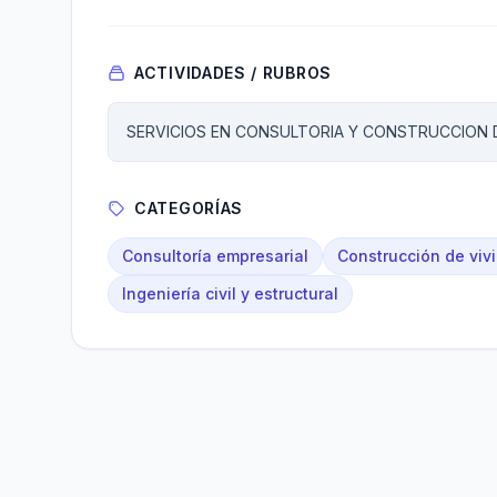
ACTIVIDADES / RUBROS
SERVICIOS EN CONSULTORIA Y CONSTRUCCION D
CATEGORÍAS
Consultoría empresarial
Construcción de viv
Ingeniería civil y estructural