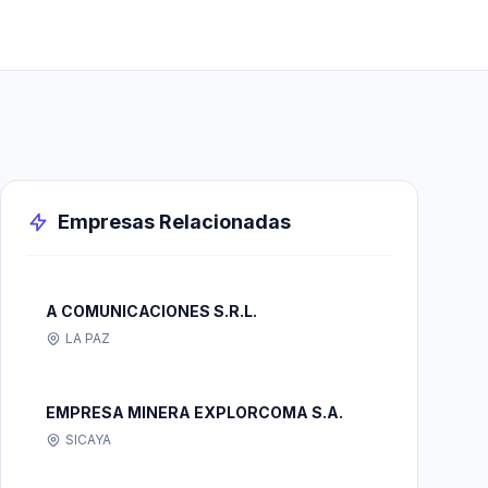
Empresas Relacionadas
A COMUNICACIONES S.R.L.
LA PAZ
EMPRESA MINERA EXPLORCOMA S.A.
SICAYA