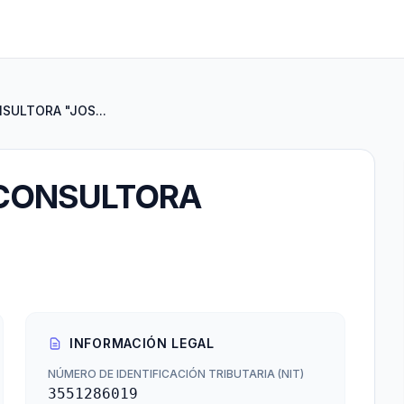
ULTORA "JOS...
CONSULTORA
INFORMACIÓN LEGAL
NÚMERO DE IDENTIFICACIÓN TRIBUTARIA (NIT)
3551286019