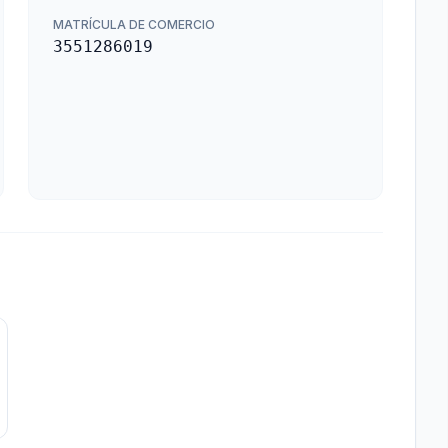
MATRÍCULA DE COMERCIO
3551286019