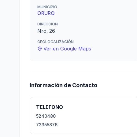
MUNICIPIO
ORURO
DIRECCIÓN
Nro. 26
GEOLOCALIZACIÓN
Ver en Google Maps
Información de Contacto
TELEFONO
5240480
72355876