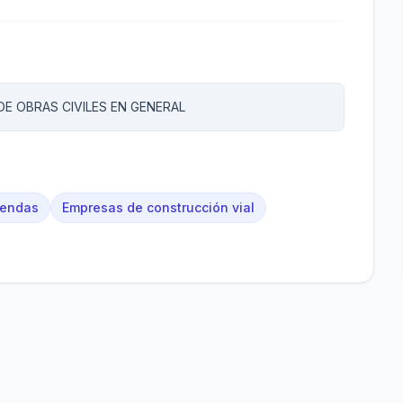
E OBRAS CIVILES EN GENERAL
iendas
Empresas de construcción vial