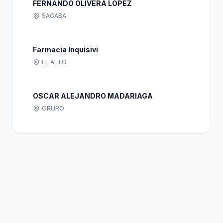
FERNANDO OLIVERA LOPEZ
SACABA
Farmacia Inquisivi
EL ALTO
OSCAR ALEJANDRO MADARIAGA
ORURO