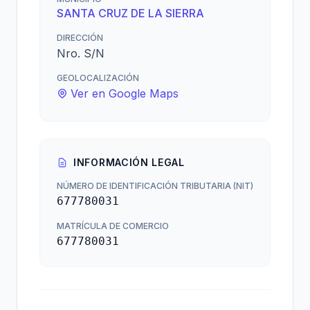
SANTA CRUZ DE LA SIERRA
DIRECCIÓN
Nro. S/N
GEOLOCALIZACIÓN
Ver en Google Maps
INFORMACIÓN LEGAL
NÚMERO DE IDENTIFICACIÓN TRIBUTARIA (NIT)
677780031
MATRÍCULA DE COMERCIO
677780031