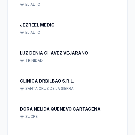
EL ALTO
JEZREEL MEDIC
EL ALTO
LUZ DENIA CHAVEZ VEJARANO
TRINIDAD
CLINICA DRBILBAO S.R.L.
SANTA CRUZ DE LA SIERRA
DORA NELIDA QUENEVO CARTAGENA
SUCRE