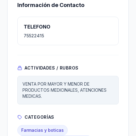
Información de Contacto
TELEFONO
75522415
ACTIVIDADES / RUBROS
VENTA POR MAYOR Y MENOR DE
PRODUCTOS MEDICINALES, ATENCIONES
MEDICAS.
CATEGORÍAS
Farmacias y boticas