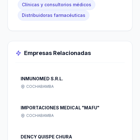
Clínicas y consultorios médicos
Distribuidoras farmacéuticas
Empresas Relacionadas
INMUNOMED S.R.L.
COCHABAMBA
IMPORTACIONES MEDICAL "MAFU"
COCHABAMBA
DENCY QUISPE CHURA