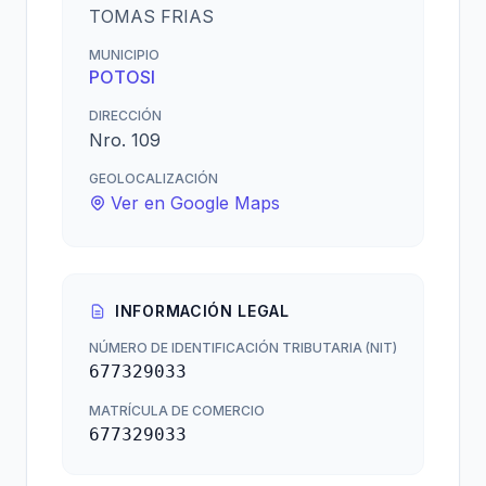
TOMAS FRIAS
MUNICIPIO
POTOSI
DIRECCIÓN
Nro. 109
GEOLOCALIZACIÓN
Ver en Google Maps
INFORMACIÓN LEGAL
NÚMERO DE IDENTIFICACIÓN TRIBUTARIA (NIT)
677329033
MATRÍCULA DE COMERCIO
677329033