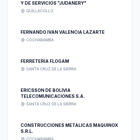
Y DE SERVICIOS "JUDANERY"
QUILLACOLLO
FERNANDO IVAN VALENCIA LAZARTE
COCHABAMBA
FERRETERIA FLOGAM
SANTA CRUZ DE LA SIERRA
ERICSSON DE BOLIVIA
TELECOMUNICACIONES S.A.
SANTA CRUZ DE LA SIERRA
CONSTRUCCIONES METALICAS MAQUINOX
S.R.L.
COCHABAMBA