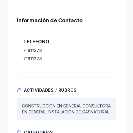
Información de Contacto
TELEFONO
71811278
71811278
ACTIVIDADES / RUBROS
CONSTRUCCION EN GENERAL CONSULTORA
EN GENERAL INSTALACION DE GASNATURAL
CATEGORÍAS