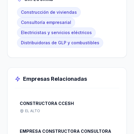
Construcción de viviendas
Consultoría empresarial
Electricistas y servicios eléctricos
Distribuidoras de GLP y combustibles
Empresas Relacionadas
CONSTRUCTORA CCESH
EL ALTO
EMPRESA CONSTRUCTORA CONSULTORA