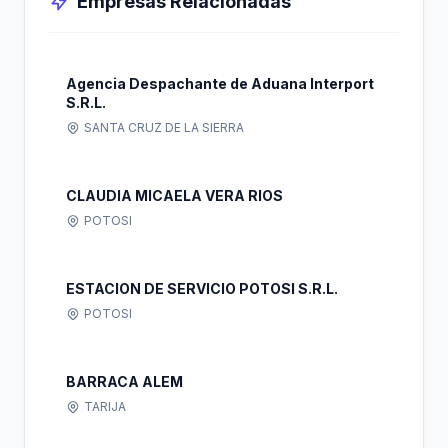
Empresas Relacionadas
Agencia Despachante de Aduana Interport
S.R.L.
SANTA CRUZ DE LA SIERRA
CLAUDIA MICAELA VERA RIOS
POTOSI
ESTACION DE SERVICIO POTOSI S.R.L.
POTOSI
BARRACA ALEM
TARIJA