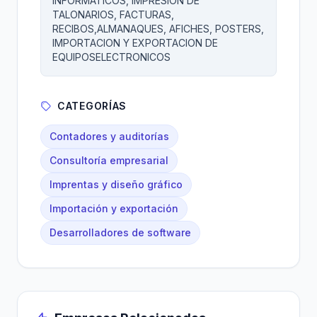
INFORMATICOS, IMPRESION DE
TALONARIOS, FACTURAS,
RECIBOS,ALMANAQUES, AFICHES, POSTERS,
IMPORTACION Y EXPORTACION DE
EQUIPOSELECTRONICOS
CATEGORÍAS
Contadores y auditorías
Consultoría empresarial
Imprentas y diseño gráfico
Importación y exportación
Desarrolladores de software