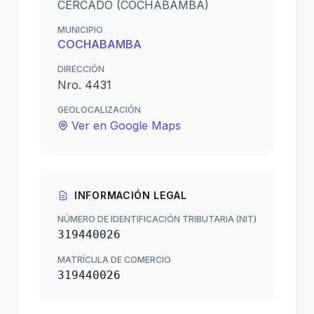
CERCADO (COCHABAMBA)
MUNICIPIO
COCHABAMBA
DIRECCIÓN
Nro. 4431
GEOLOCALIZACIÓN
Ver en Google Maps
INFORMACIÓN LEGAL
NÚMERO DE IDENTIFICACIÓN TRIBUTARIA (NIT)
319440026
MATRÍCULA DE COMERCIO
319440026