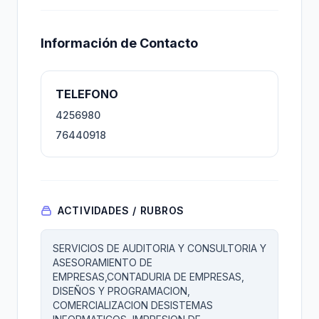
Información de Contacto
TELEFONO
4256980
76440918
ACTIVIDADES / RUBROS
SERVICIOS DE AUDITORIA Y CONSULTORIA Y
ASESORAMIENTO DE
EMPRESAS,CONTADURIA DE EMPRESAS,
DISEÑOS Y PROGRAMACION,
COMERCIALIZACION DESISTEMAS