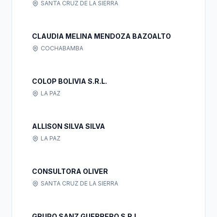
SANTA CRUZ DE LA SIERRA
CLAUDIA MELINA MENDOZA BAZOALTO
COCHABAMBA
COLOP BOLIVIA S.R.L.
LA PAZ
ALLISON SILVA SILVA
LA PAZ
CONSULTORA OLIVER
SANTA CRUZ DE LA SIERRA
GRUPO SANZ GUERRERO S.R.L.