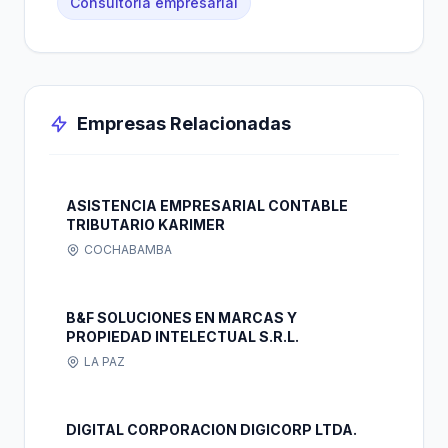
Consultoría empresarial
Empresas Relacionadas
ASISTENCIA EMPRESARIAL CONTABLE
TRIBUTARIO KARIMER
COCHABAMBA
B&F SOLUCIONES EN MARCAS Y
PROPIEDAD INTELECTUAL S.R.L.
LA PAZ
DIGITAL CORPORACION DIGICORP LTDA.