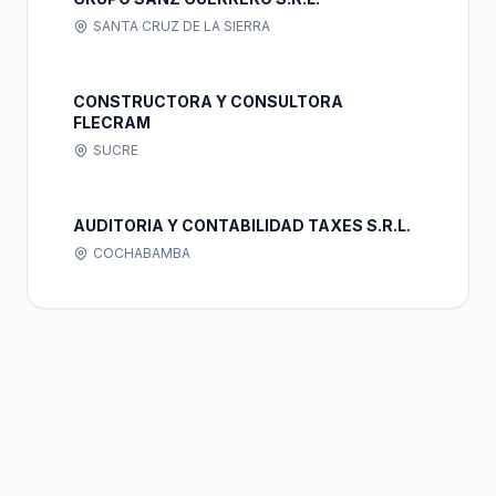
SANTA CRUZ DE LA SIERRA
CONSTRUCTORA Y CONSULTORA
FLECRAM
SUCRE
AUDITORIA Y CONTABILIDAD TAXES S.R.L.
COCHABAMBA