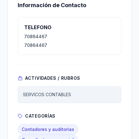
Información de Contacto
TELEFONO
70864467
70864467
ACTIVIDADES / RUBROS
SERVICOS CONTABLES
CATEGORÍAS
Contadores y auditorías