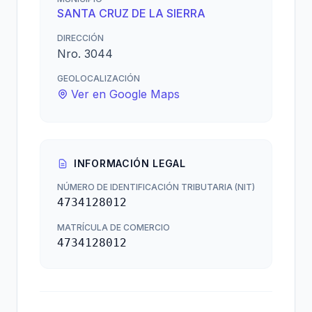
SANTA CRUZ DE LA SIERRA
DIRECCIÓN
Nro. 3044
GEOLOCALIZACIÓN
Ver en Google Maps
INFORMACIÓN LEGAL
NÚMERO DE IDENTIFICACIÓN TRIBUTARIA (NIT)
4734128012
MATRÍCULA DE COMERCIO
4734128012