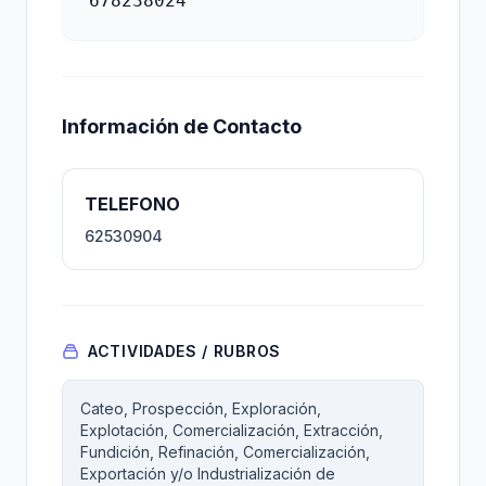
678238024
Información de Contacto
TELEFONO
62530904
ACTIVIDADES / RUBROS
Cateo, Prospección, Exploración,
Explotación, Comercialización, Extracción,
Fundición, Refinación, Comercialización,
Exportación y/o Industrialización de