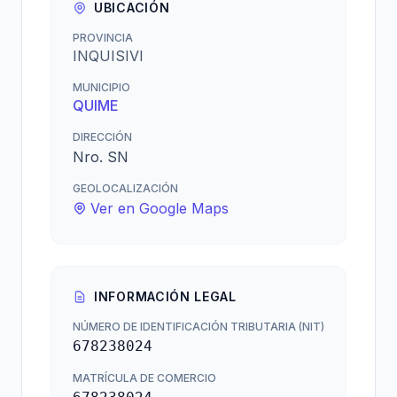
UBICACIÓN
PROVINCIA
INQUISIVI
MUNICIPIO
QUIME
DIRECCIÓN
Nro. SN
GEOLOCALIZACIÓN
Ver en Google Maps
INFORMACIÓN LEGAL
NÚMERO DE IDENTIFICACIÓN TRIBUTARIA (NIT)
678238024
MATRÍCULA DE COMERCIO