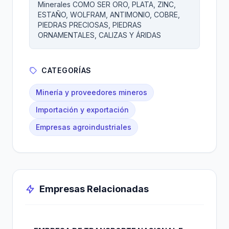
Minerales COMO SER ORO, PLATA, ZINC,
ESTAÑO, WOLFRAM, ANTIMONIO, COBRE,
PIEDRAS PRECIOSAS, PIEDRAS
ORNAMENTALES, CALIZAS Y ÁRIDAS
CATEGORÍAS
Minería y proveedores mineros
Importación y exportación
Empresas agroindustriales
Empresas Relacionadas