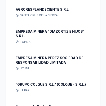
AGRORESPLANDECIENTE S.R.L.
SANTA CRUZ DE LA SIERRA
EMPRESA MINERA "DIAZORTIZ E HIJOS"
S.R.L.
TUPIZA
EMPRESA MINERA PEREZ SOCIEDAD DE
RESPONSABILIDAD LIMITADA
UYUNI
"GRUPO COLQUE S.R.L." (COLQUE - S.R.L.)
LA PAZ