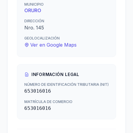
MUNICIPIO
ORURO
DIRECCIÓN
Nro. 145
GEOLOCALIZACIÓN
Ver en Google Maps
INFORMACIÓN LEGAL
NÚMERO DE IDENTIFICACIÓN TRIBUTARIA (NIT)
653016016
MATRÍCULA DE COMERCIO
653016016