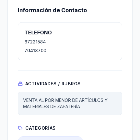
Información de Contacto
TELEFONO
67221584
70418700
ACTIVIDADES / RUBROS
VENTA AL POR MENOR DE ARTÍCULOS Y
MATERIALES DE ZAPATERÍA
CATEGORÍAS