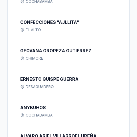
COCHABAMBA
CONFECCIONES "AJLLITA"
EL ALTO
GEOVANA OROPEZA GUTIERREZ
CHIMORE
ERNESTO QUISPE GUERRA
DESAGUADERO
ANYBUHOS
COCHABAMBA
ALVARO ARIEL VILLARROEL UREÑA