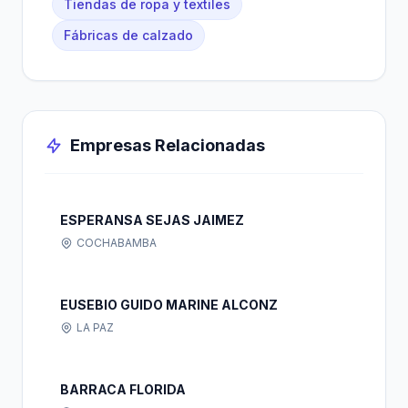
Tiendas de ropa y textiles
Fábricas de calzado
Empresas Relacionadas
ESPERANSA SEJAS JAIMEZ
COCHABAMBA
EUSEBIO GUIDO MARINE ALCONZ
LA PAZ
BARRACA FLORIDA