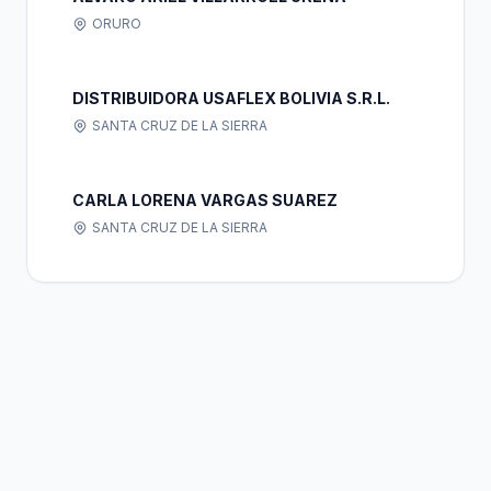
ORURO
DISTRIBUIDORA USAFLEX BOLIVIA S.R.L.
SANTA CRUZ DE LA SIERRA
CARLA LORENA VARGAS SUAREZ
SANTA CRUZ DE LA SIERRA