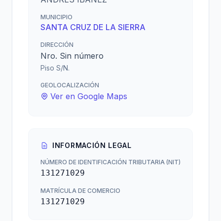
MUNICIPIO
SANTA CRUZ DE LA SIERRA
DIRECCIÓN
Nro. Sin número
Piso S/N.
GEOLOCALIZACIÓN
Ver en Google Maps
INFORMACIÓN LEGAL
NÚMERO DE IDENTIFICACIÓN TRIBUTARIA (NIT)
131271029
MATRÍCULA DE COMERCIO
131271029