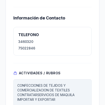
Información de Contacto
TELEFONO
3460320
75022846
ACTIVIDADES / RUBROS
CONFECCIONES DE TEJIDOS Y
COMERCIALIZACION DE TEXTILES
CONTRATARSERVICIOS DE MAQUILA
IMPORTAR Y EXPORTAR