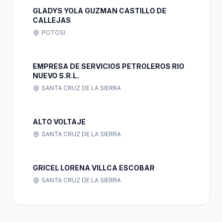
GLADYS YOLA GUZMAN CASTILLO DE
CALLEJAS
POTOSI
EMPRESA DE SERVICIOS PETROLEROS RIO
NUEVO S.R.L.
SANTA CRUZ DE LA SIERRA
ALTO VOLTAJE
SANTA CRUZ DE LA SIERRA
GRICEL LORENA VILLCA ESCOBAR
SANTA CRUZ DE LA SIERRA