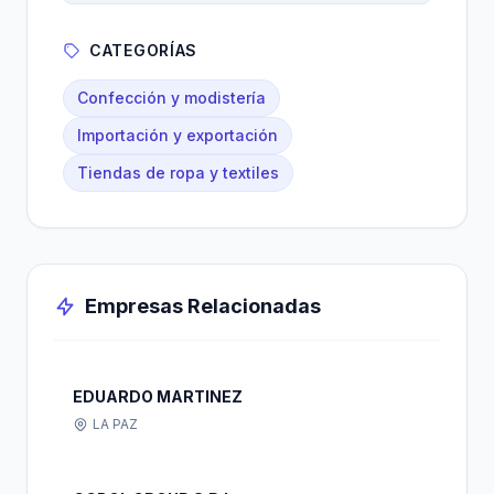
CATEGORÍAS
Confección y modistería
Importación y exportación
Tiendas de ropa y textiles
Empresas Relacionadas
EDUARDO MARTINEZ
LA PAZ