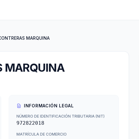
 CONTRERAS MARQUINA
S MARQUINA
INFORMACIÓN LEGAL
NÚMERO DE IDENTIFICACIÓN TRIBUTARIA (NIT)
972822018
MATRÍCULA DE COMERCIO