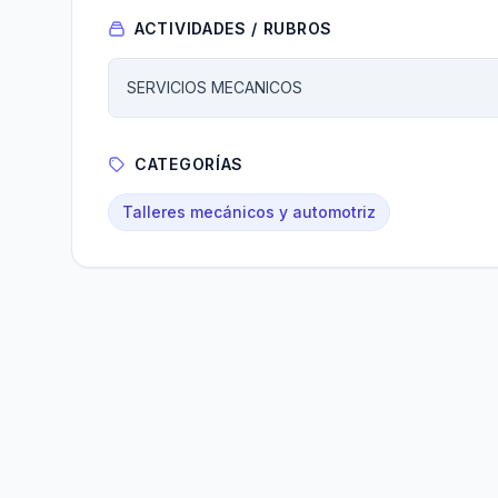
ACTIVIDADES / RUBROS
SERVICIOS MECANICOS
CATEGORÍAS
Talleres mecánicos y automotriz