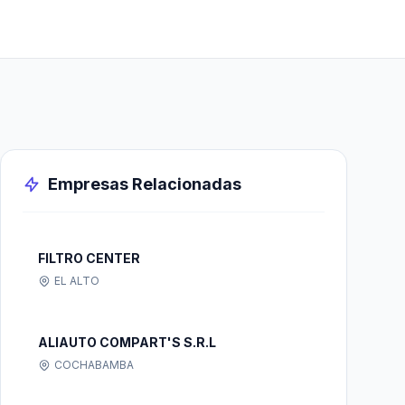
Empresas Relacionadas
FILTRO CENTER
EL ALTO
ALIAUTO COMPART'S S.R.L
COCHABAMBA