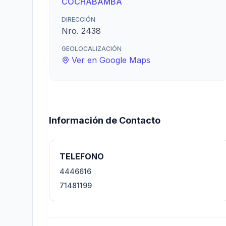
COCHABAMBA
DIRECCIÓN
Nro. 2438
GEOLOCALIZACIÓN
Ver en Google Maps
Información de Contacto
TELEFONO
4446616
71481199