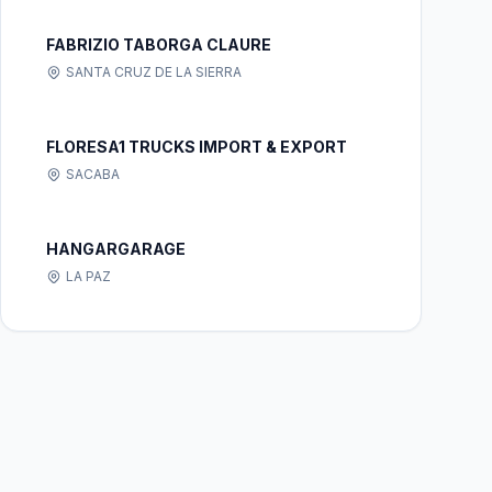
FABRIZIO TABORGA CLAURE
SANTA CRUZ DE LA SIERRA
FLORESA1 TRUCKS IMPORT & EXPORT
SACABA
HANGARGARAGE
LA PAZ