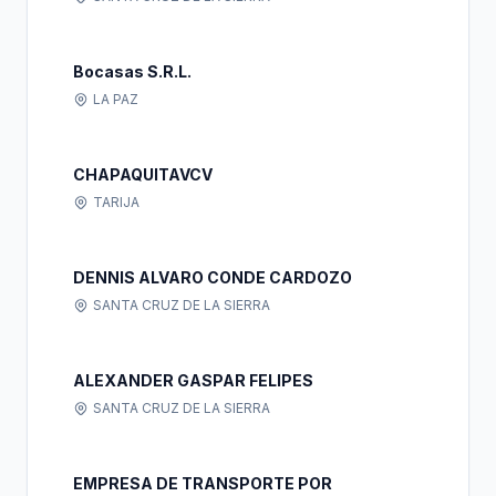
Bocasas S.R.L.
LA PAZ
CHAPAQUITAVCV
TARIJA
DENNIS ALVARO CONDE CARDOZO
SANTA CRUZ DE LA SIERRA
ALEXANDER GASPAR FELIPES
SANTA CRUZ DE LA SIERRA
EMPRESA DE TRANSPORTE POR