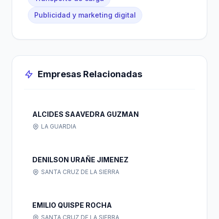
Publicidad y marketing digital
Empresas Relacionadas
ALCIDES SAAVEDRA GUZMAN
LA GUARDIA
DENILSON URAÑE JIMENEZ
SANTA CRUZ DE LA SIERRA
EMILIO QUISPE ROCHA
SANTA CRUZ DE LA SIERRA