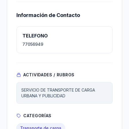
Información de Contacto
TELEFONO
77056949
ACTIVIDADES / RUBROS
SERVICIO DE TRANSPORTE DE CARGA
URBANA Y PUBLICIDAD
CATEGORÍAS
Transporte de carga