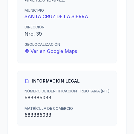
MUNICIPIO
SANTA CRUZ DE LA SIERRA
DIRECCIÓN
Nro. 39
GEOLOCALIZACIÓN
Ver en Google Maps
INFORMACIÓN LEGAL
NÚMERO DE IDENTIFICACIÓN TRIBUTARIA (NIT)
683386033
MATRÍCULA DE COMERCIO
683386033