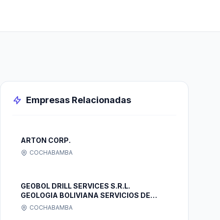
Empresas Relacionadas
ARTON CORP.
COCHABAMBA
GEOBOL DRILL SERVICES S.R.L.
GEOLOGIA BOLIVIANA SERVICIOS DE
PERFORACION
COCHABAMBA