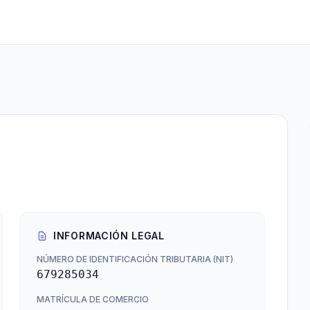
INFORMACIÓN LEGAL
NÚMERO DE IDENTIFICACIÓN TRIBUTARIA (NIT)
679285034
MATRÍCULA DE COMERCIO