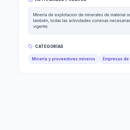
Minería de explotacion de minerales de material 
también, todas las actividades conexas necesarias
vigente.
CATEGORÍAS
Minería y proveedores mineros
Empresas de 