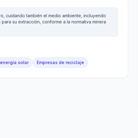
oro, cuidando también el medio ambiente, incluyendo
 para su extracción, conforme a la normativa minera
energía solar
Empresas de reciclaje