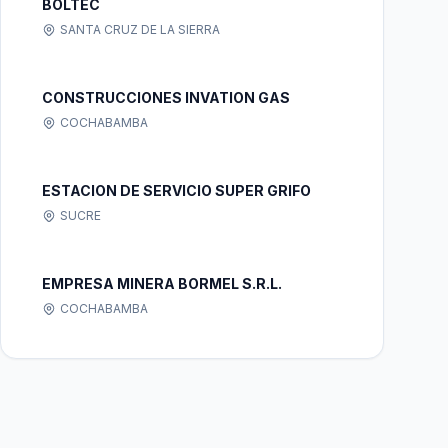
BOLTEC
SANTA CRUZ DE LA SIERRA
CONSTRUCCIONES INVATION GAS
COCHABAMBA
ESTACION DE SERVICIO SUPER GRIFO
SUCRE
EMPRESA MINERA BORMEL S.R.L.
COCHABAMBA