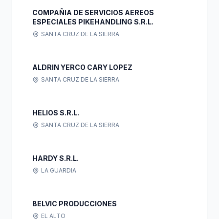
COMPAÑIA DE SERVICIOS AEREOS
ESPECIALES PIKEHANDLING S.R.L.
SANTA CRUZ DE LA SIERRA
ALDRIN YERCO CARY LOPEZ
SANTA CRUZ DE LA SIERRA
HELIOS S.R.L.
SANTA CRUZ DE LA SIERRA
HARDY S.R.L.
LA GUARDIA
BELVIC PRODUCCIONES
EL ALTO