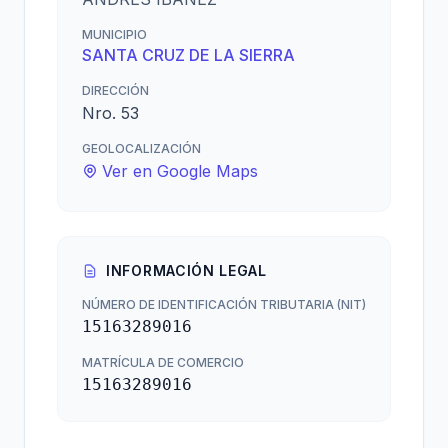
MUNICIPIO
SANTA CRUZ DE LA SIERRA
DIRECCIÓN
Nro. 53
GEOLOCALIZACIÓN
Ver en Google Maps
INFORMACIÓN LEGAL
NÚMERO DE IDENTIFICACIÓN TRIBUTARIA (NIT)
15163289016
MATRÍCULA DE COMERCIO
15163289016