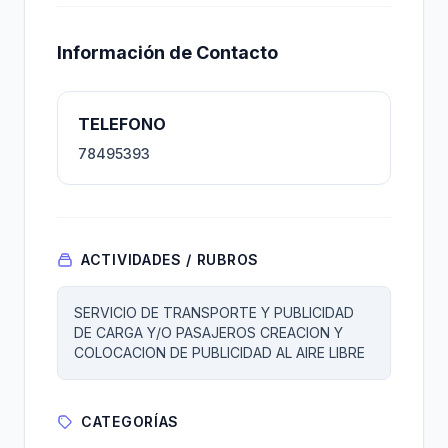
Información de Contacto
TELEFONO
78495393
ACTIVIDADES / RUBROS
SERVICIO DE TRANSPORTE Y PUBLICIDAD
DE CARGA Y/O PASAJEROS CREACION Y
COLOCACION DE PUBLICIDAD AL AIRE LIBRE
CATEGORÍAS