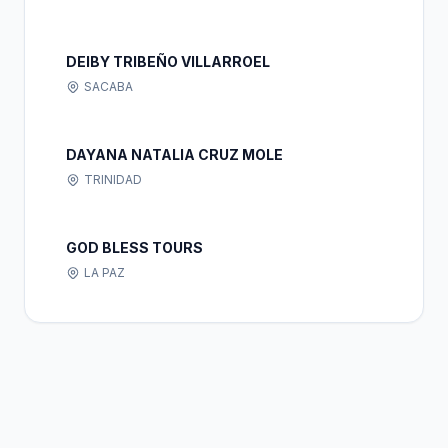
DEIBY TRIBEÑO VILLARROEL
SACABA
DAYANA NATALIA CRUZ MOLE
TRINIDAD
GOD BLESS TOURS
LA PAZ