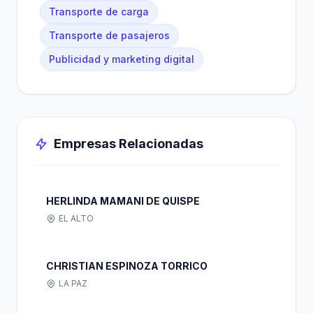
Transporte de carga
Transporte de pasajeros
Publicidad y marketing digital
Empresas Relacionadas
HERLINDA MAMANI DE QUISPE
EL ALTO
CHRISTIAN ESPINOZA TORRICO
LA PAZ