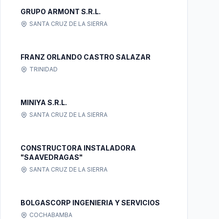
GRUPO ARMONT S.R.L.
SANTA CRUZ DE LA SIERRA
FRANZ ORLANDO CASTRO SALAZAR
TRINIDAD
MINIYA S.R.L.
SANTA CRUZ DE LA SIERRA
CONSTRUCTORA INSTALADORA
"SAAVEDRAGAS"
SANTA CRUZ DE LA SIERRA
BOLGASCORP INGENIERIA Y SERVICIOS
COCHABAMBA