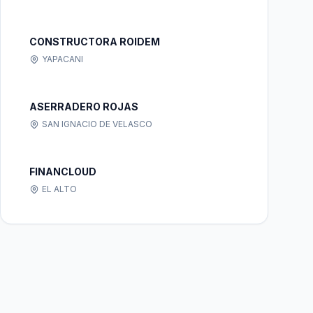
CONSTRUCTORA ROIDEM
YAPACANI
ASERRADERO ROJAS
SAN IGNACIO DE VELASCO
FINANCLOUD
EL ALTO