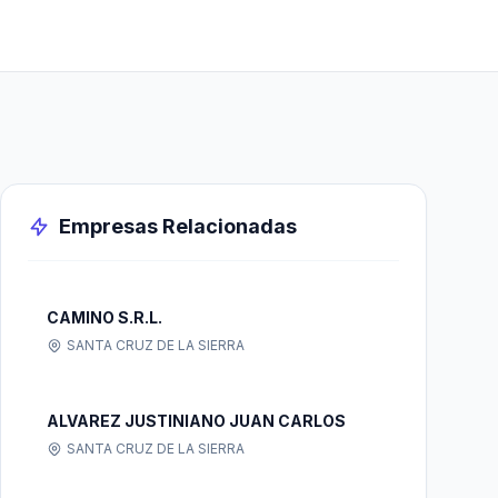
Empresas Relacionadas
CAMINO S.R.L.
SANTA CRUZ DE LA SIERRA
ALVAREZ JUSTINIANO JUAN CARLOS
SANTA CRUZ DE LA SIERRA