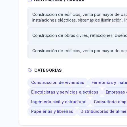
Construcción de edificios, venta por mayor de papel
instalaciones eléctricas, sistemas de iluminación, 
Construccion de obras civiles, refacciones, diseño
Construcción de edificios, venta por mayor de papel
CATEGORÍAS
Construcción de viviendas
Ferreterías y mate
Electricistas y servicios eléctricos
Empresas 
Ingeniería civil y estructural
Consultoría empr
Papelerías y librerías
Distribuidoras de alim