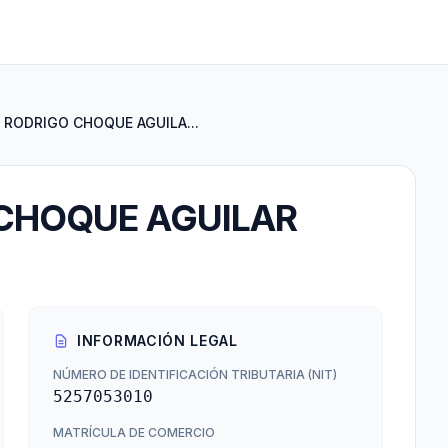
 RODRIGO CHOQUE AGUILA...
 CHOQUE AGUILAR
INFORMACIÓN LEGAL
NÚMERO DE IDENTIFICACIÓN TRIBUTARIA (NIT)
5257053010
MATRÍCULA DE COMERCIO