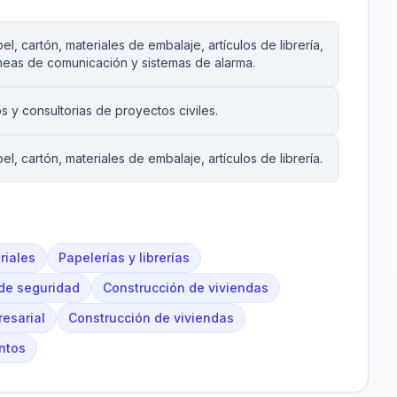
, cartón, materiales de embalaje, artículos de librería,
lineas de comunicación y sistemas de alarma.
s y consultorias de proyectos civiles.
, cartón, materiales de embalaje, artículos de librería.
riales
Papelerías y librerías
de seguridad
Construcción de viviendas
esarial
Construcción de viviendas
entos