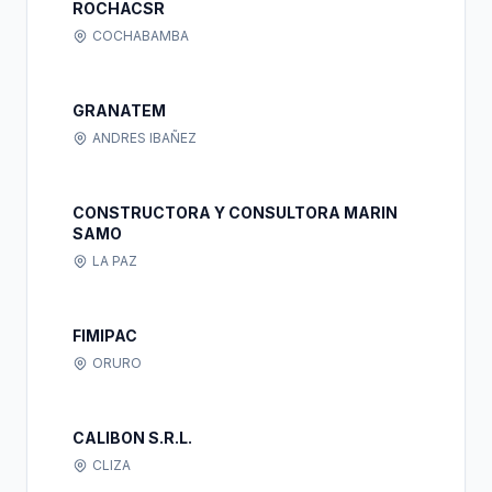
ROCHACSR
COCHABAMBA
GRANATEM
ANDRES IBAÑEZ
CONSTRUCTORA Y CONSULTORA MARIN
SAMO
LA PAZ
FIMIPAC
ORURO
CALIBON S.R.L.
CLIZA