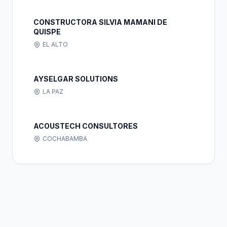
CONSTRUCTORA SILVIA MAMANI DE
QUISPE
EL ALTO
AYSELGAR SOLUTIONS
LA PAZ
ACOUSTECH CONSULTORES
COCHABAMBA