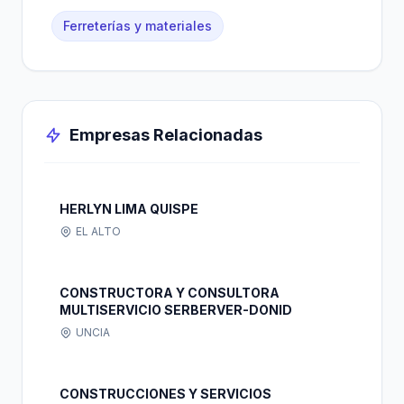
Ferreterías y materiales
Empresas Relacionadas
HERLYN LIMA QUISPE
EL ALTO
CONSTRUCTORA Y CONSULTORA
MULTISERVICIO SERBERVER-DONID
UNCIA
CONSTRUCCIONES Y SERVICIOS