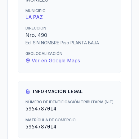
MUNICIPIO
LA PAZ
DIRECCIÓN
Nro. 490
Ed. SIN NOMBRE Piso PLANTA BAJA
GEOLOCALIZACIÓN
Ver en Google Maps
INFORMACIÓN LEGAL
NÚMERO DE IDENTIFICACIÓN TRIBUTARIA (NIT)
5954787014
MATRÍCULA DE COMERCIO
5954787014