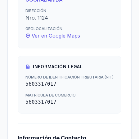
DIRECCIÓN
Nro. 1124
GEOLOCALIZACIÓN
Ver en Google Maps
INFORMACIÓN LEGAL
NÚMERO DE IDENTIFICACIÓN TRIBUTARIA (NIT)
5603317017
MATRÍCULA DE COMERCIO
5603317017
Información de Contacto