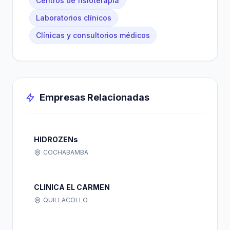
Centros de fisioterapia
Laboratorios clínicos
Clínicas y consultorios médicos
Empresas Relacionadas
HIDROZENs
COCHABAMBA
CLINICA EL CARMEN
QUILLACOLLO