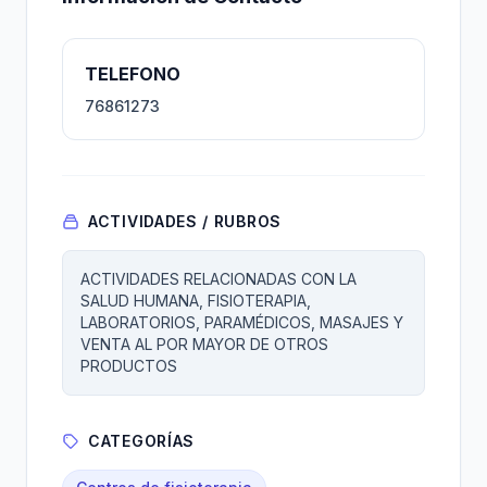
TELEFONO
76861273
ACTIVIDADES / RUBROS
ACTIVIDADES RELACIONADAS CON LA
SALUD HUMANA, FISIOTERAPIA,
LABORATORIOS, PARAMÉDICOS, MASAJES Y
VENTA AL POR MAYOR DE OTROS
PRODUCTOS
CATEGORÍAS