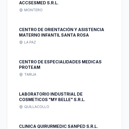
ACCSESMED S.R.L.
MONTERO
CENTRO DE ORIENTACIÓN Y ASISTENCIA
MATERNO INFANTIL SANTA ROSA
LA PAZ
CENTRO DE ESPECIALIDADES MEDICAS
PROTEAM
TARIJA
LABORATORIO INDUSTRIAL DE
COSMETICOS "MY BELLE" S.R.L.
QUILLACOLLO
CLINICA QUIRURMEDIC SANPED S.R.L.