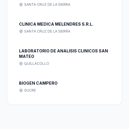
SANTA CRUZ DE LA SIERRA
CLINICA MEDICA MELENDRES S.R.L.
SANTA CRUZ DE LA SIERRA
LABORATORIO DE ANALISIS CLINICOS SAN
MATEO
QUILLACOLLO
BIOGEN CAMPERO
SUCRE