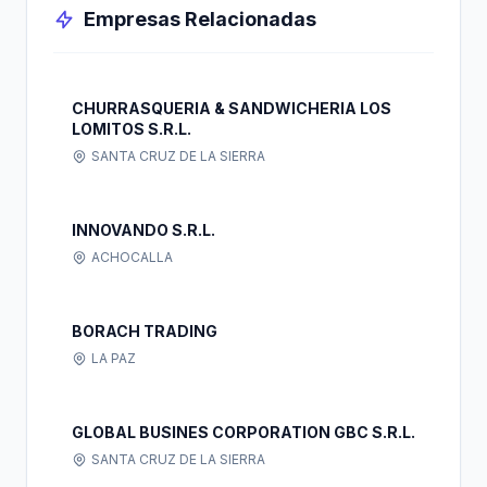
Empresas Relacionadas
CHURRASQUERIA & SANDWICHERIA LOS
LOMITOS S.R.L.
SANTA CRUZ DE LA SIERRA
INNOVANDO S.R.L.
ACHOCALLA
BORACH TRADING
LA PAZ
GLOBAL BUSINES CORPORATION GBC S.R.L.
SANTA CRUZ DE LA SIERRA