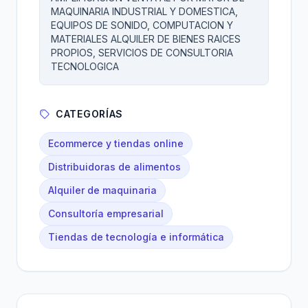
MAQUINARIA INDUSTRIAL Y DOMESTICA,
EQUIPOS DE SONIDO, COMPUTACION Y
MATERIALES ALQUILER DE BIENES RAICES
PROPIOS, SERVICIOS DE CONSULTORIA
TECNOLOGICA
CATEGORÍAS
Ecommerce y tiendas online
Distribuidoras de alimentos
Alquiler de maquinaria
Consultoría empresarial
Tiendas de tecnología e informática