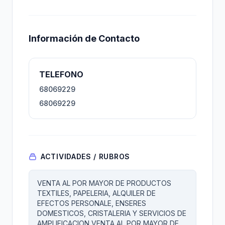
Información de Contacto
TELEFONO
68069229
68069229
ACTIVIDADES / RUBROS
VENTA AL POR MAYOR DE PRODUCTOS
TEXTILES, PAPELERIA, ALQUILER DE
EFECTOS PERSONALE, ENSERES
DOMESTICOS, CRISTALERIA Y SERVICIOS DE
AMPLIFICACION VENTA AL POR MAYOR DE