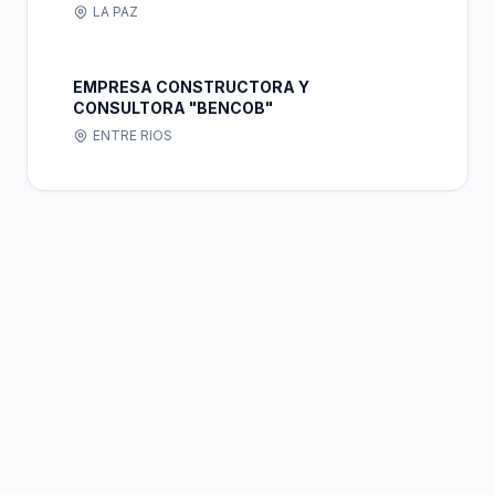
LA PAZ
EMPRESA CONSTRUCTORA Y
CONSULTORA "BENCOB"
ENTRE RIOS