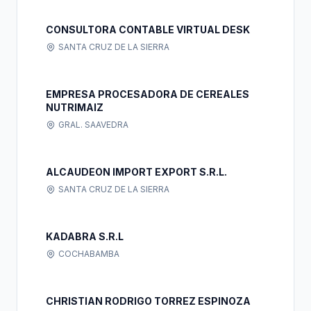
CONSULTORA CONTABLE VIRTUAL DESK
SANTA CRUZ DE LA SIERRA
EMPRESA PROCESADORA DE CEREALES
NUTRIMAIZ
GRAL. SAAVEDRA
ALCAUDEON IMPORT EXPORT S.R.L.
SANTA CRUZ DE LA SIERRA
KADABRA S.R.L
COCHABAMBA
CHRISTIAN RODRIGO TORREZ ESPINOZA