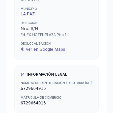
MUNICIPIO
LA PAZ
DIRECCIÓN
Nro. S/N
Ed. EX HOTEL PLAZA Piso 1
GEOLOCALIZACIÓN
Ver en Google Maps
INFORMACIÓN LEGAL
NÚMERO DE IDENTIFICACIÓN TRIBUTARIA (NIT)
6729664016
MATRÍCULA DE COMERCIO
6729664016