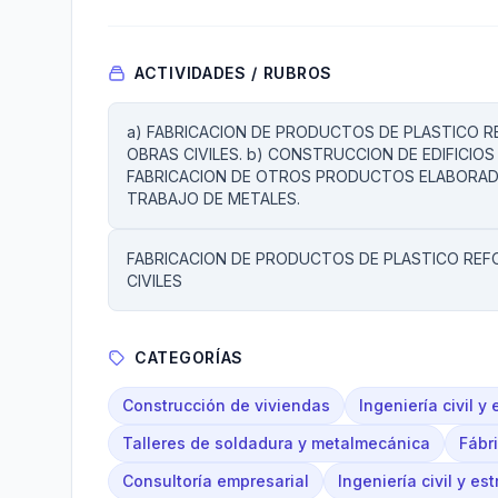
ACTIVIDADES / RUBROS
a) FABRICACION DE PRODUCTOS DE PLASTICO
OBRAS CIVILES. b) CONSTRUCCION DE EDIFICIOS O
FABRICACION DE OTROS PRODUCTOS ELABORADO
TRABAJO DE METALES.
FABRICACION DE PRODUCTOS DE PLASTICO RE
CIVILES
CATEGORÍAS
Construcción de viviendas
Ingeniería civil y 
Talleres de soldadura y metalmecánica
Fábr
Consultoría empresarial
Ingeniería civil y est