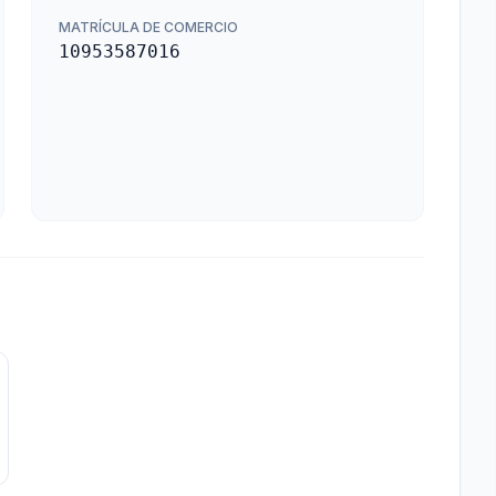
MATRÍCULA DE COMERCIO
10953587016