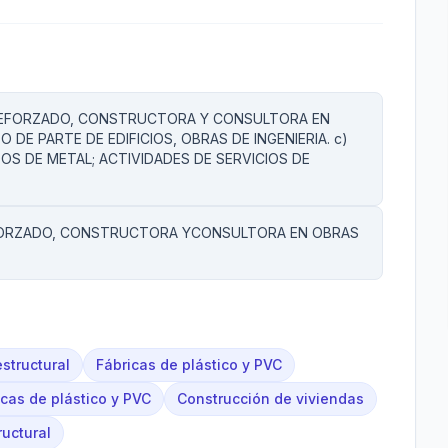
 REFORZADO, CONSTRUCTORA Y CONSULTORA EN
 DE PARTE DE EDIFICIOS, OBRAS DE INGENIERIA. c)
S DE METAL; ACTIVIDADES DE SERVICIOS DE
FORZADO, CONSTRUCTORA YCONSULTORA EN OBRAS
estructural
Fábricas de plástico y PVC
icas de plástico y PVC
Construcción de viviendas
ructural