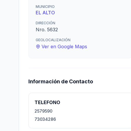
MUNICIPIO
EL ALTO
DIRECCIÓN
Nro. 5632
GEOLOCALIZACIÓN
Ver en Google Maps
Información de Contacto
TELEFONO
2579590
73034286