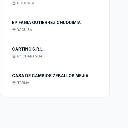
POCOATA
EPIFANIA GUTIERREZ CHUQUIMIA
YACUIBA
CARTING S.R.L.
COCHABAMBA
CASA DE CAMBIOS ZEBALLOS MEJIA
TARIJA