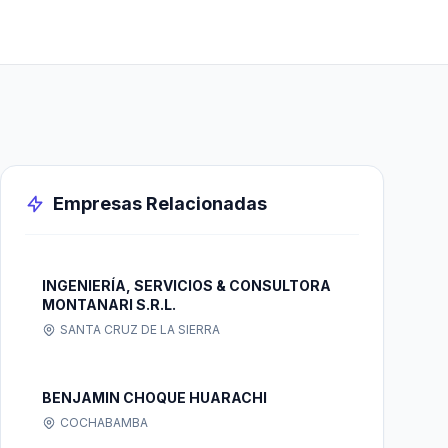
Empresas Relacionadas
INGENIERÍA, SERVICIOS & CONSULTORA
MONTANARI S.R.L.
SANTA CRUZ DE LA SIERRA
BENJAMIN CHOQUE HUARACHI
COCHABAMBA