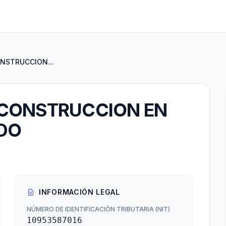
NSTRUCCION...
 CONSTRUCCION EN
DO
INFORMACIÓN LEGAL
NÚMERO DE IDENTIFICACIÓN TRIBUTARIA (NIT)
10953587016