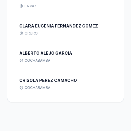
LA PAZ
CLARA EUGENIA FERNANDEZ GOMEZ
ORURO
ALBERTO ALEJO GARCIA
COCHABAMBA
CRISOLA PEREZ CAMACHO
COCHABAMBA