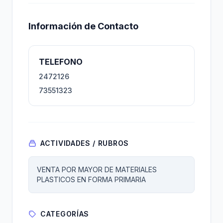
Información de Contacto
TELEFONO
2472126
73551323
ACTIVIDADES / RUBROS
VENTA POR MAYOR DE MATERIALES
PLASTICOS EN FORMA PRIMARIA
CATEGORÍAS