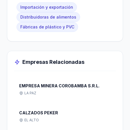
Importación y exportación
Distribuidoras de alimentos
Fábricas de plástico y PVC
Empresas Relacionadas
EMPRESA MINERA COROBAMBA S.R.L.
LA PAZ
CALZADOS PEKER
EL ALTO