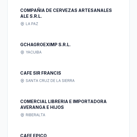
COMPAÑIA DE CERVEZAS ARTESANALES
ALE S.R.L.
LA PAZ
GCHAGROEXIMP S.R.L.
YACUIBA
CAFE SIR FRANCIS
SANTA CRUZ DE LA SIERRA
COMERCIAL LIBRERIA E IMPORTADORA
AVERANGA E HIJOS
RIBERALTA
CAFE EPICO