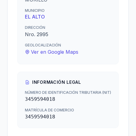
MUNICIPIO
EL ALTO
DIRECCIÓN
Nro. 2995
GEOLOCALIZACIÓN
Ver en Google Maps
INFORMACIÓN LEGAL
NÚMERO DE IDENTIFICACIÓN TRIBUTARIA (NIT)
3459594018
MATRÍCULA DE COMERCIO
3459594018