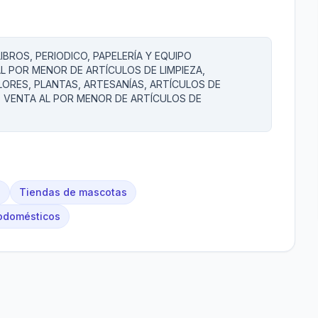
IBROS, PERIODICO, PAPELERÍA Y EQUIPO
L POR MENOR DE ARTÍCULOS DE LIMPIEZA,
LORES, PLANTAS, ARTESANÍAS, ARTÍCULOS DE
Z VENTA AL POR MENOR DE ARTÍCULOS DE
s
Tiendas de mascotas
rodomésticos