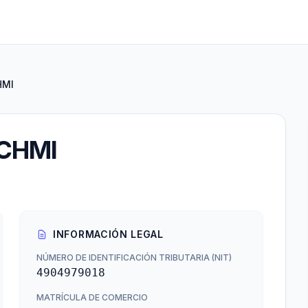
HMI
CHMI
INFORMACIÓN LEGAL
NÚMERO DE IDENTIFICACIÓN TRIBUTARIA (NIT)
4904979018
MATRÍCULA DE COMERCIO