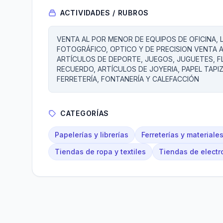
ACTIVIDADES / RUBROS
VENTA AL POR MENOR DE EQUIPOS DE OFICINA, L
FOTOGRÁFICO, OPTICO Y DE PRECISION VENTA A
ARTÍCULOS DE DEPORTE, JUEGOS, JUGUETES, F
RECUERDO, ARTÍCULOS DE JOYERIA, PAPEL TAPI
FERRETERÍA, FONTANERÍA Y CALEFACCIÓN
CATEGORÍAS
Papelerías y librerías
Ferreterías y materiale
Tiendas de ropa y textiles
Tiendas de elect