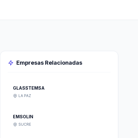
Empresas Relacionadas
GLASSTEMSA
LA PAZ
EMSOLIN
SUCRE