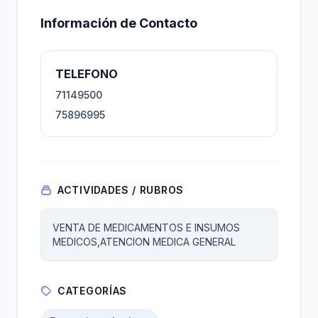
Información de Contacto
TELEFONO
71149500
75896995
ACTIVIDADES / RUBROS
VENTA DE MEDICAMENTOS E INSUMOS
MEDICOS,ATENCION MEDICA GENERAL
CATEGORÍAS