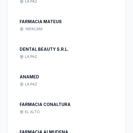
LA PAZ
FARMACIA MATEUS
YAPACANI
DENTAL BEAUTY S.R.L.
LA PAZ
ANAMED
LA PAZ
FARMACIA CONALTURA
EL ALTO
FARMACIA ALMUDENA