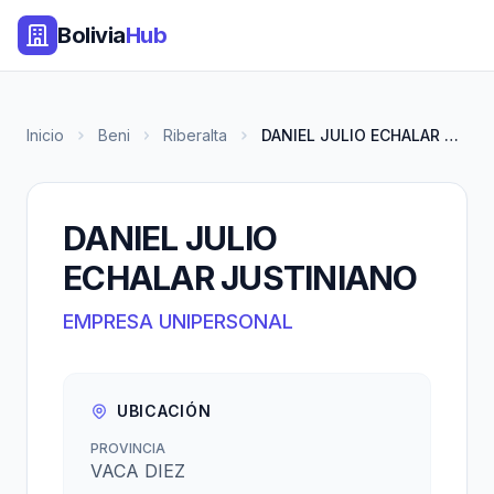
Bolivia
Hub
Inicio
Beni
Riberalta
DANIEL JULIO ECHALAR JUSTINIAN...
DANIEL JULIO
ECHALAR JUSTINIANO
EMPRESA UNIPERSONAL
UBICACIÓN
PROVINCIA
VACA DIEZ