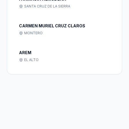
SANTA CRUZ DE LA SIERRA
CARMEN MURIEL CRUZ CLAROS
MONTERO
AREM
EL ALTO