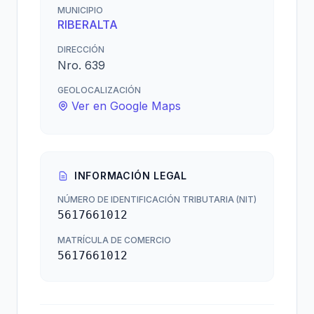
MUNICIPIO
RIBERALTA
DIRECCIÓN
Nro. 639
GEOLOCALIZACIÓN
Ver en Google Maps
INFORMACIÓN LEGAL
NÚMERO DE IDENTIFICACIÓN TRIBUTARIA (NIT)
5617661012
MATRÍCULA DE COMERCIO
5617661012