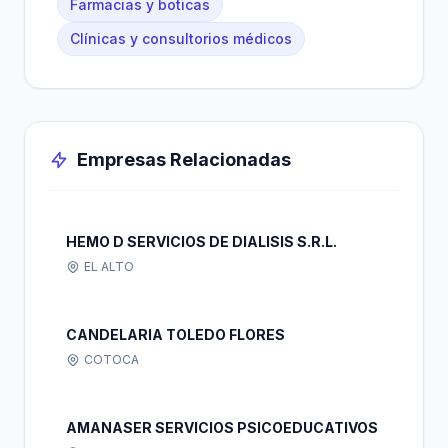
Farmacias y boticas
Clínicas y consultorios médicos
Empresas Relacionadas
HEMO D SERVICIOS DE DIALISIS S.R.L.
EL ALTO
CANDELARIA TOLEDO FLORES
COTOCA
AMANASER SERVICIOS PSICOEDUCATIVOS