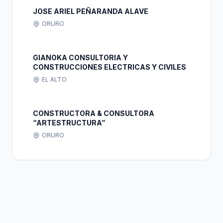
JOSE ARIEL PEÑARANDA ALAVE
ORURO
GIANOKA CONSULTORIA Y
CONSTRUCCIONES ELECTRICAS Y CIVILES
EL ALTO
CONSTRUCTORA & CONSULTORA
“ARTESTRUCTURA”
ORURO