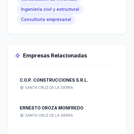
Ingeniería civil y estructural
Consultoría empresarial
Empresas Relacionadas
C.O.P. CONSTRUCCIONES S.R.L.
SANTA CRUZ DE LA SIERRA
ERNESTO OROZA MONFREDO
SANTA CRUZ DE LA SIERRA