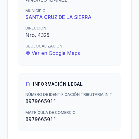
MUNICIPIO
SANTA CRUZ DE LA SIERRA
DIRECCIÓN
Nro. 4325
GEOLOCALIZACIÓN
Ver en Google Maps
INFORMACIÓN LEGAL
NÚMERO DE IDENTIFICACIÓN TRIBUTARIA (NIT)
8979665011
MATRÍCULA DE COMERCIO
8979665011