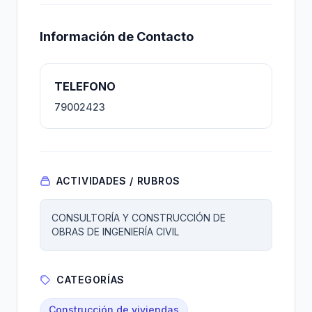
Información de Contacto
TELEFONO
79002423
ACTIVIDADES / RUBROS
CONSULTORÍA Y CONSTRUCCIÓN DE
OBRAS DE INGENIERÍA CIVIL
CATEGORÍAS
Construcción de viviendas