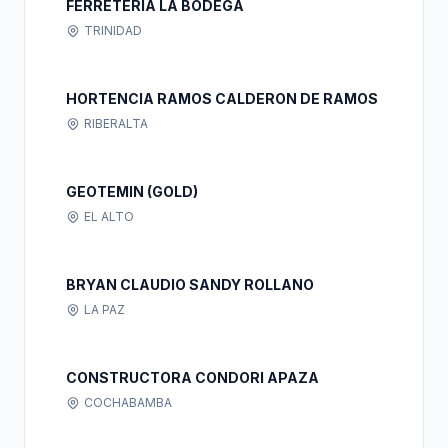
FERRETERIA LA BODEGA
TRINIDAD
HORTENCIA RAMOS CALDERON DE RAMOS
RIBERALTA
GEOTEMIN (GOLD)
EL ALTO
BRYAN CLAUDIO SANDY ROLLANO
LA PAZ
CONSTRUCTORA CONDORI APAZA
COCHABAMBA