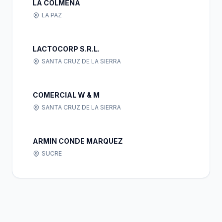
LA COLMENA
LA PAZ
LACTOCORP S.R.L.
SANTA CRUZ DE LA SIERRA
COMERCIAL W & M
SANTA CRUZ DE LA SIERRA
ARMIN CONDE MARQUEZ
SUCRE