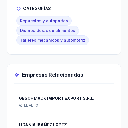
CATEGORÍAS
Repuestos y autopartes
Distribuidoras de alimentos
Talleres mecánicos y automotriz
Empresas Relacionadas
GESCHMACK IMPORT EXPORT S.R.L.
EL ALTO
LIDANIA IBAÑEZ LOPEZ