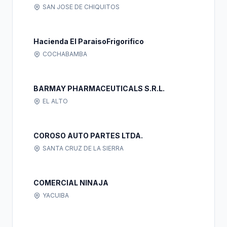
SAN JOSE DE CHIQUITOS
Hacienda El ParaisoFrigorifico
COCHABAMBA
BARMAY PHARMACEUTICALS S.R.L.
EL ALTO
COROSO AUTO PARTES LTDA.
SANTA CRUZ DE LA SIERRA
COMERCIAL NINAJA
YACUIBA