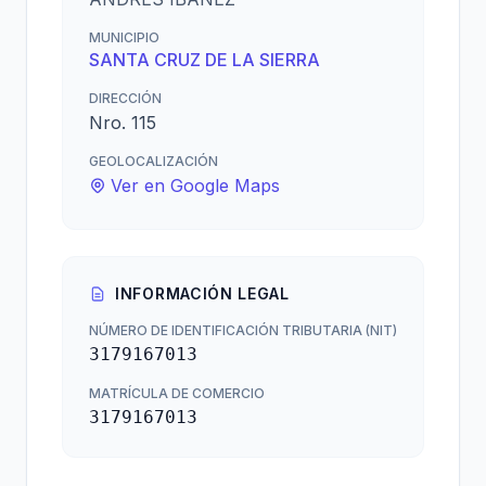
MUNICIPIO
SANTA CRUZ DE LA SIERRA
DIRECCIÓN
Nro. 115
GEOLOCALIZACIÓN
Ver en Google Maps
INFORMACIÓN LEGAL
NÚMERO DE IDENTIFICACIÓN TRIBUTARIA (NIT)
3179167013
MATRÍCULA DE COMERCIO
3179167013