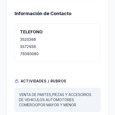
Información de Contacto
TELEFONO
3520368
3572936
76380080
ACTIVIDADES / RUBROS
VENTA DE PARTES,PIEZAS Y ACCESORIOS
DE VEHICULOS AUTOMOTORES
COMERCIOPOR MAYOR Y MENOR