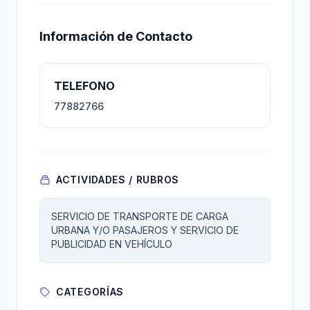
Información de Contacto
TELEFONO
77882766
ACTIVIDADES / RUBROS
SERVICIO DE TRANSPORTE DE CARGA
URBANA Y/O PASAJEROS Y SERVICIO DE
PUBLICIDAD EN VEHÍCULO
CATEGORÍAS