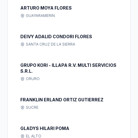
ARTURO MOYA FLORES
GUAYARAMERIN
DEIVY ADALID CONDORI FLORES
SANTA CRUZ DE LA SIERRA
GRUPO KORI - ILLAPA R.V. MULTI SERVICIOS
S.R.L.
ORURO
FRANKLIN ERLAND ORTIZ GUTIERREZ
SUCRE
GLADYS HILARI POMA
EL ALTO