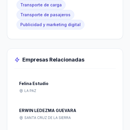
Transporte de carga
Transporte de pasajeros
Publicidad y marketing digital
Empresas Relacionadas
Felina Estudio
LA PAZ
ERWIN LEDEZMA GUEVARA
SANTA CRUZ DE LA SIERRA