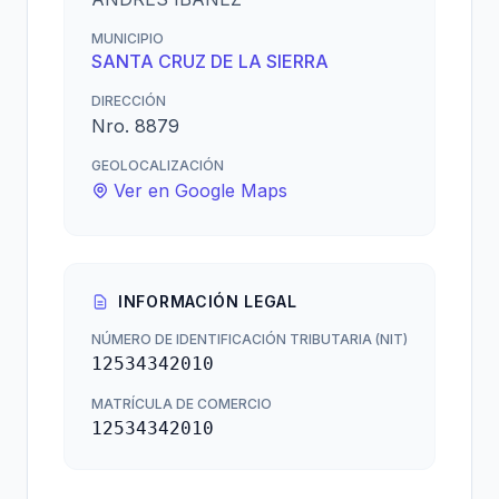
MUNICIPIO
SANTA CRUZ DE LA SIERRA
DIRECCIÓN
Nro. 8879
GEOLOCALIZACIÓN
Ver en Google Maps
INFORMACIÓN LEGAL
NÚMERO DE IDENTIFICACIÓN TRIBUTARIA (NIT)
12534342010
MATRÍCULA DE COMERCIO
12534342010