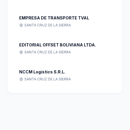
EMPRESA DE TRANSPORTE TVAL
SANTA CRUZ DE LA SIERRA
EDITORIAL OFFSET BOLIVIANA LTDA.
SANTA CRUZ DE LA SIERRA
NCCM Logístics S.R.L.
SANTA CRUZ DE LA SIERRA