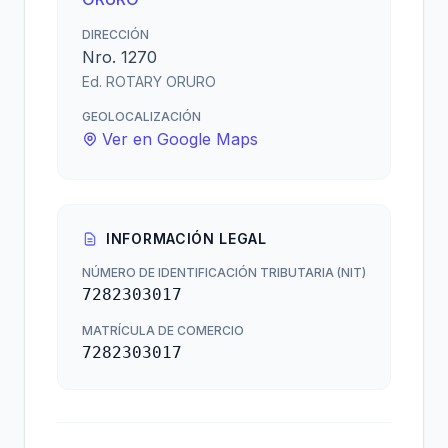
DIRECCIÓN
Nro. 1270
Ed. ROTARY ORURO
GEOLOCALIZACIÓN
Ver en Google Maps
INFORMACIÓN LEGAL
NÚMERO DE IDENTIFICACIÓN TRIBUTARIA (NIT)
7282303017
MATRÍCULA DE COMERCIO
7282303017