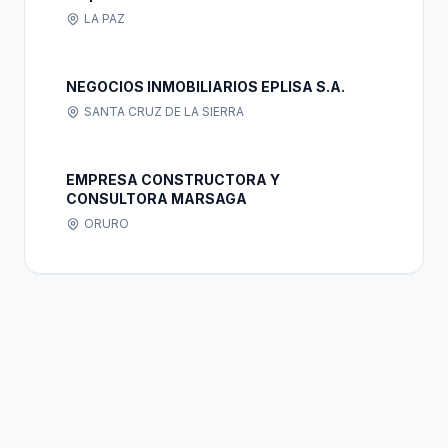
LA PAZ
NEGOCIOS INMOBILIARIOS EPLISA S.A.
SANTA CRUZ DE LA SIERRA
EMPRESA CONSTRUCTORA Y
CONSULTORA MARSAGA
ORURO