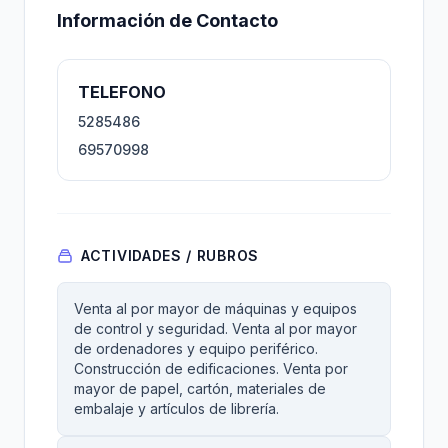
Información de Contacto
TELEFONO
5285486
69570998
ACTIVIDADES / RUBROS
Venta al por mayor de máquinas y equipos
de control y seguridad. Venta al por mayor
de ordenadores y equipo periférico.
Construcción de edificaciones. Venta por
mayor de papel, cartón, materiales de
embalaje y artículos de librería.