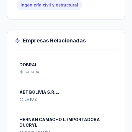
Ingeniería civil y estructural
Empresas Relacionadas
DOBRAL
SACABA
AET BOLIVIA S.R.L.
LA PAZ
HERNAN CAMACHO L. IMPORTADORA
DUCRYL