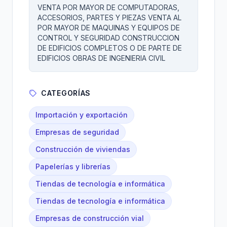
VENTA POR MAYOR DE COMPUTADORAS,
ACCESORIOS, PARTES Y PIEZAS VENTA AL
POR MAYOR DE MAQUINAS Y EQUIPOS DE
CONTROL Y SEGURIDAD CONSTRUCCION
DE EDIFICIOS COMPLETOS O DE PARTE DE
EDIFICIOS OBRAS DE INGENIERIA CIVIL
CATEGORÍAS
Importación y exportación
Empresas de seguridad
Construcción de viviendas
Papelerías y librerías
Tiendas de tecnología e informática
Tiendas de tecnología e informática
Empresas de construcción vial