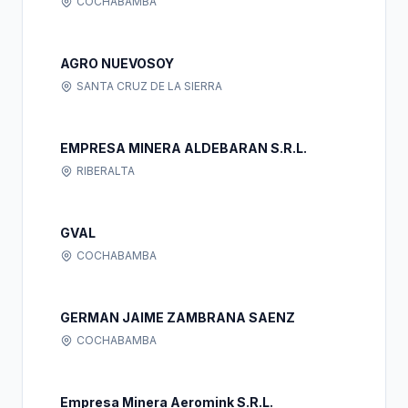
COCHABAMBA
AGRO NUEVOSOY
SANTA CRUZ DE LA SIERRA
EMPRESA MINERA ALDEBARAN S.R.L.
RIBERALTA
GVAL
COCHABAMBA
GERMAN JAIME ZAMBRANA SAENZ
COCHABAMBA
Empresa Minera Aeromink S.R.L.