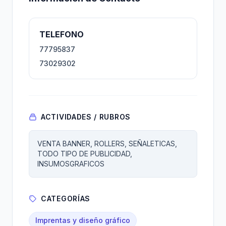
TELEFONO
77795837
73029302
ACTIVIDADES / RUBROS
VENTA BANNER, ROLLERS, SEÑALETICAS,
TODO TIPO DE PUBLICIDAD,
INSUMOSGRAFICOS
CATEGORÍAS
Imprentas y diseño gráfico