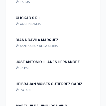
TARIJA
CLICKAD S.R.L.
COCHABAMBA
DIANA DAVILA MARQUEZ
SANTA CRUZ DE LA SIERRA
JOSE ANTONIO ILLANES HERNANDEZ
LA PAZ
HEIBRAJAN MOISES GUTIERREZ CADIZ
POTOSI
MABEL HILDA HINOJOSA VINO