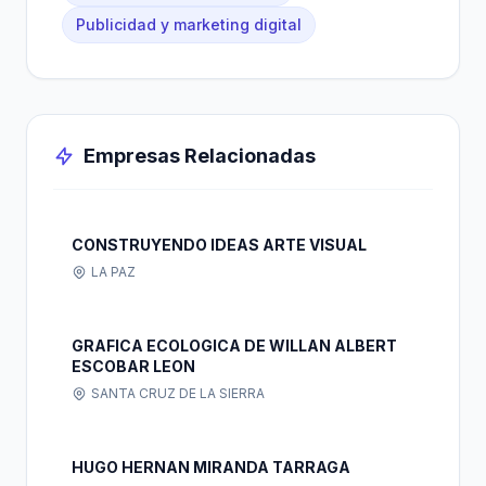
Publicidad y marketing digital
Empresas Relacionadas
CONSTRUYENDO IDEAS ARTE VISUAL
LA PAZ
GRAFICA ECOLOGICA DE WILLAN ALBERT
ESCOBAR LEON
SANTA CRUZ DE LA SIERRA
HUGO HERNAN MIRANDA TARRAGA