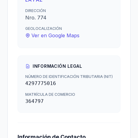
DIRECCIÓN
Nro. 774
GEOLOCALIZACIÓN
Ver en Google Maps
INFORMACIÓN LEGAL
NÚMERO DE IDENTIFICACIÓN TRIBUTARIA (NIT)
4297775016
MATRÍCULA DE COMERCIO
364797
Información de Contacto