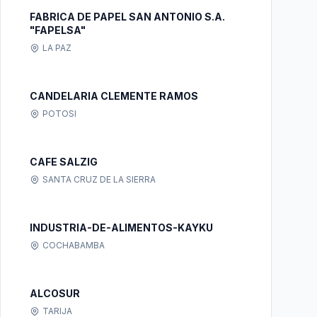
FABRICA DE PAPEL SAN ANTONIO S.A.
"FAPELSA"
LA PAZ
CANDELARIA CLEMENTE RAMOS
POTOSI
CAFE SALZIG
SANTA CRUZ DE LA SIERRA
INDUSTRIA-DE-ALIMENTOS-KAYKU
COCHABAMBA
ALCOSUR
TARIJA