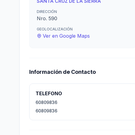
SANTA CRUZ DE LA SIERRA
DIRECCIÓN
Nro. 590
GEOLOCALIZACIÓN
Ver en Google Maps
Información de Contacto
TELEFONO
60809836
60809836