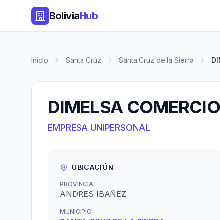
Bolivia
Hub
Inicio
Santa Cruz
Santa Cruz de la Sierra
DI
DIMELSA COMERCIO 
EMPRESA UNIPERSONAL
UBICACIÓN
PROVINCIA
ANDRES IBAÑEZ
MUNICIPIO