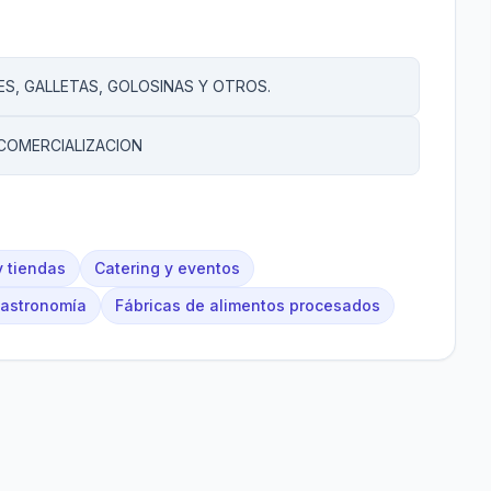
S, GALLETAS, GOLOSINAS Y OTROS.
COMERCIALIZACION
 tiendas
Catering y eventos
gastronomía
Fábricas de alimentos procesados