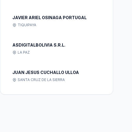
JAVIER ARIEL OSINAGA PORTUGAL
TIQUIPAYA
ASDIGITALBOLIVIA S.R.L.
LA PAZ
JUAN JESUS CUCHALLO ULLOA
SANTA CRUZ DE LA SIERRA