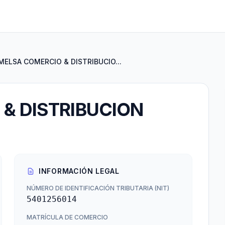
MELSA COMERCIO & DISTRIBUCIO...
& DISTRIBUCION
INFORMACIÓN LEGAL
NÚMERO DE IDENTIFICACIÓN TRIBUTARIA (NIT)
5401256014
MATRÍCULA DE COMERCIO