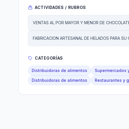
ACTIVIDADES / RUBROS
VENTAS AL POR MAYOR Y MENOR DE CHOCOLATE
FABRICACION ARTESANAL DE HELADOS PARA SU 
CATEGORÍAS
Distribuidoras de alimentos
Supermercados y
Distribuidoras de alimentos
Restaurantes y 