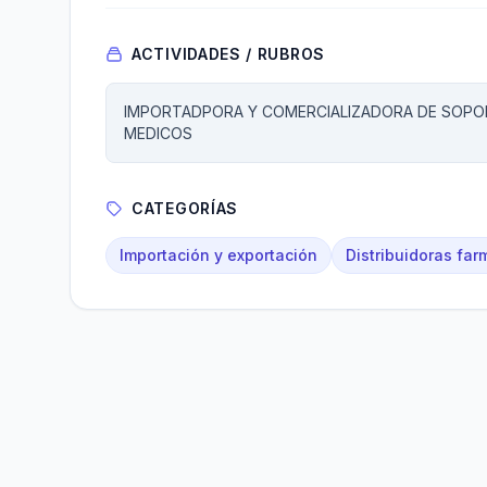
ACTIVIDADES / RUBROS
IMPORTADPORA Y COMERCIALIZADORA DE SOPOR
MEDICOS
CATEGORÍAS
Importación y exportación
Distribuidoras fa