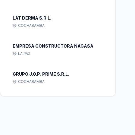
LAT DERMA S.R.L.
COCHABAMBA
EMPRESA CONSTRUCTORA NAGASA
LA PAZ
GRUPO J.O.P. PRIME S.R.L.
COCHABAMBA