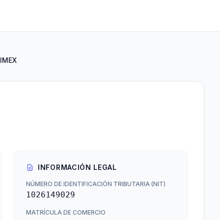
IMEX
INFORMACIÓN LEGAL
NÚMERO DE IDENTIFICACIÓN TRIBUTARIA (NIT)
1026149029
MATRÍCULA DE COMERCIO