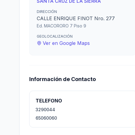
SANTA CRUZ DE LA SIERRA
DIRECCIÓN
CALLE ENRIQUE FINOT Nro. 277
Ed. MACORORO 7 Piso 9
GEOLOCALIZACIÓN
Ver en Google Maps
Información de Contacto
TELEFONO
3290044
65060060