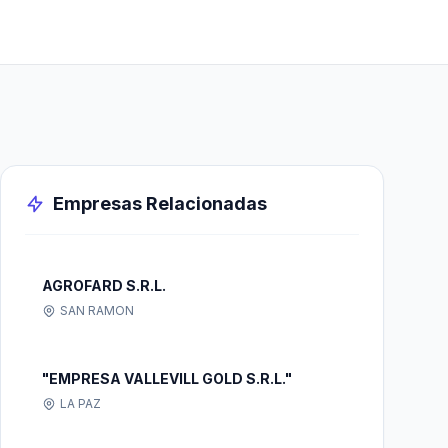
Empresas Relacionadas
AGROFARD S.R.L.
SAN RAMON
"EMPRESA VALLEVILL GOLD S.R.L."
LA PAZ