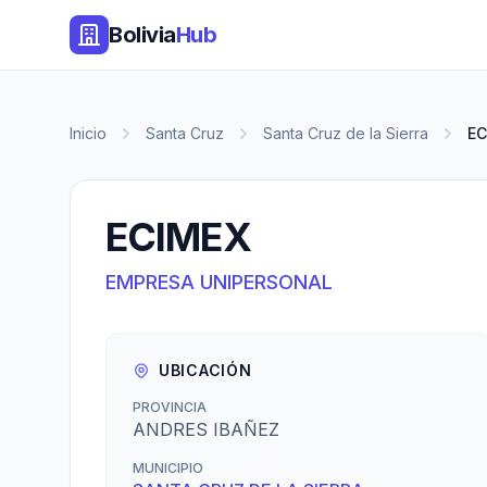
Bolivia
Hub
Inicio
Santa Cruz
Santa Cruz de la Sierra
EC
ECIMEX
EMPRESA UNIPERSONAL
UBICACIÓN
PROVINCIA
ANDRES IBAÑEZ
MUNICIPIO