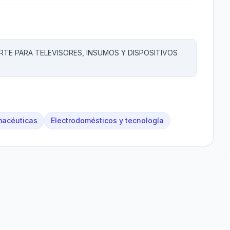
TE PARA TELEVISORES, INSUMOS Y DISPOSITIVOS
rmacéuticas
Electrodomésticos y tecnología