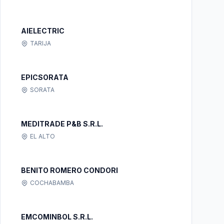
AIELECTRIC
TARIJA
EPICSORATA
SORATA
MEDITRADE P&B S.R.L.
EL ALTO
BENITO ROMERO CONDORI
COCHABAMBA
EMCOMINBOL S.R.L.