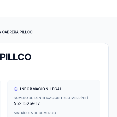
A CABRERA PILLCO
PILLCO
INFORMACIÓN LEGAL
NÚMERO DE IDENTIFICACIÓN TRIBUTARIA (NIT)
5521526017
MATRÍCULA DE COMERCIO