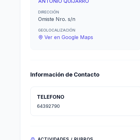
ANTONIO QUIJARRO
DIRECCIÓN
Omiste Nro. s/n
GEOLOCALIZACIÓN
Ver en Google Maps
Información de Contacto
TELEFONO
64392790
ACTIVIDADES / RUBROS