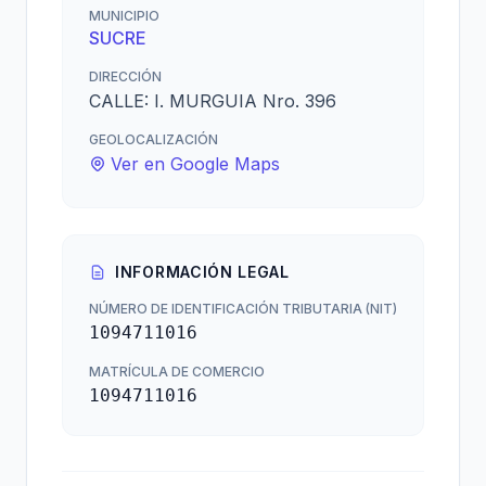
MUNICIPIO
SUCRE
DIRECCIÓN
CALLE: I. MURGUIA Nro. 396
GEOLOCALIZACIÓN
Ver en Google Maps
INFORMACIÓN LEGAL
NÚMERO DE IDENTIFICACIÓN TRIBUTARIA (NIT)
1094711016
MATRÍCULA DE COMERCIO
1094711016