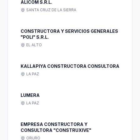
ALICOM S.R.L.
SANTA CRUZ DE LA SIERRA
CONSTRUCTORA Y SERVICIOS GENERALES
"POLI" S.R.L.
EL ALTO
KALLAPIYA CONSTRUCTORA CONSULTORA
LA PAZ
LUMERA
LA PAZ
EMPRESA CONSTRUCTORA Y
CONSULTORA "CONSTRUXIVE"
ORURO