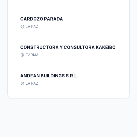
CARDOZO PARADA
LA PAZ
CONSTRUCTORA Y CONSULTORA KAKEIBO
TARIJA
ANDEAN BUILDINGS S.R.L.
LA PAZ