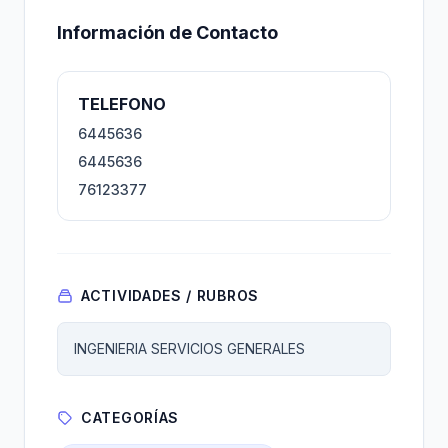
Información de Contacto
TELEFONO
6445636
6445636
76123377
ACTIVIDADES / RUBROS
INGENIERIA SERVICIOS GENERALES
CATEGORÍAS