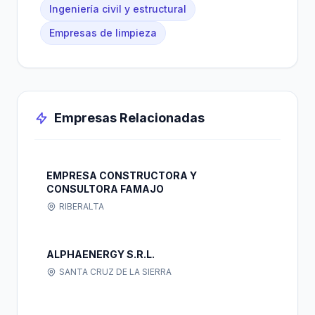
Ingeniería civil y estructural
Empresas de limpieza
Empresas Relacionadas
EMPRESA CONSTRUCTORA Y
CONSULTORA FAMAJO
RIBERALTA
ALPHAENERGY S.R.L.
SANTA CRUZ DE LA SIERRA