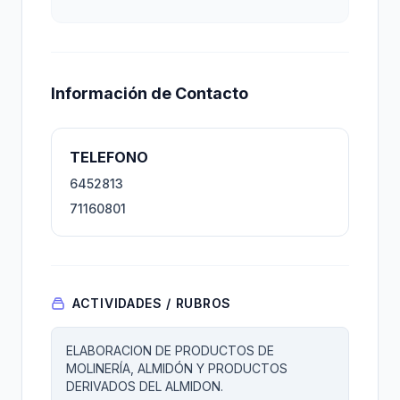
Información de Contacto
TELEFONO
6452813
71160801
ACTIVIDADES / RUBROS
ELABORACION DE PRODUCTOS DE
MOLINERÍA, ALMIDÓN Y PRODUCTOS
DERIVADOS DEL ALMIDON.