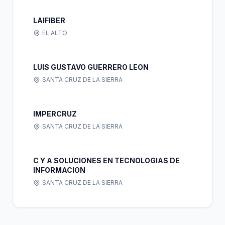
LAIFIBER
EL ALTO
LUIS GUSTAVO GUERRERO LEON
SANTA CRUZ DE LA SIERRA
IMPERCRUZ
SANTA CRUZ DE LA SIERRA
C Y A SOLUCIONES EN TECNOLOGIAS DE
INFORMACION
SANTA CRUZ DE LA SIERRA