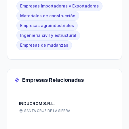
Empresas Importadoras y Exportadoras
Materiales de construcción
Empresas agroindustriales
Ingeniería civil y estructural
Empresas de mudanzas
Empresas Relacionadas
INDUCROM S.R.L.
SANTA CRUZ DE LA SIERRA