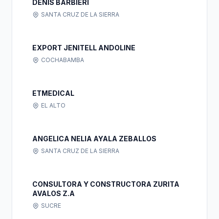
DENIS BARBIERI
SANTA CRUZ DE LA SIERRA
EXPORT JENITELL ANDOLINE
COCHABAMBA
ETMEDICAL
EL ALTO
ANGELICA NELIA AYALA ZEBALLOS
SANTA CRUZ DE LA SIERRA
CONSULTORA Y CONSTRUCTORA ZURITA
AVALOS Z.A
SUCRE