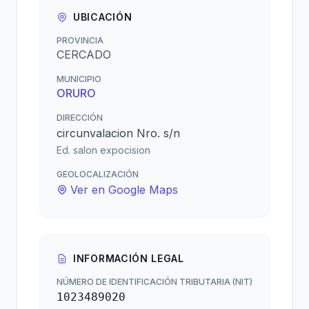
UBICACIÓN
PROVINCIA
CERCADO
MUNICIPIO
ORURO
DIRECCIÓN
circunvalacion Nro. s/n
Ed. salon expocision
GEOLOCALIZACIÓN
Ver en Google Maps
INFORMACIÓN LEGAL
NÚMERO DE IDENTIFICACIÓN TRIBUTARIA (NIT)
1023489020