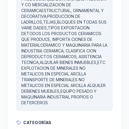
Y CO MERCIALIZACION DE
CERAMICAESTRUCTURAL, ORNAMENTAL Y
DECORATIVA;PRODUCCION DE
LADRILLOS,TEJAS,BLOQUES EN TODAS SUS
VARIE DADES,TIPOS EXPORTACION
DETODOS LOS PRODUCTOS CERAMICOS
QUE PRODUCE, IMPORTA CIONES DE
MATERIALCERAMICO Y MAQUINARIA PARA LA
INDUSTRIA CERAMICA; CLASIFICA CION
DEPRODUCTOS CERAMICOS; ASISTENCIA
TECNICA,ALQUILAR BIENES INMUEBLES,ETC
EXPLOTACION DE MINERALES NO
METALICOS EN ESPECIAL ARCILLA
TRANSPORTE DE MINERALES NO
METALICOS EN ESPECIAL ARCILLA ALQUILER
DEBIENES MUEBLES,EQUIPO PESADO Y
MAQUINARIA INDUSTRIAL PROPIOS O
DETERCEROS
CATEGORÍAS