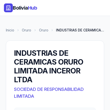
Bolivia
Hub
Inicio
Oruro
Oruro
INDUSTRIAS DE CERAMICAS ORURO...
INDUSTRIAS DE
CERAMICAS ORURO
LIMITADA INCEROR
LTDA
SOCIEDAD DE RESPONSABILIDAD
LIMITADA